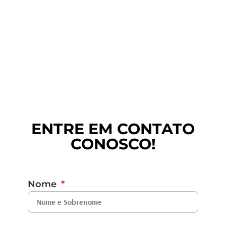
ENTRE EM CONTATO
CONOSCO!
Nome