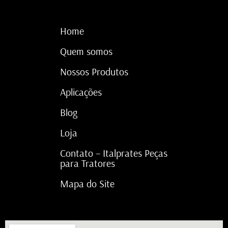
Home
Quem somos
Nossos Produtos
Aplicações
Blog
Loja
Contato – Italprates Peças
para Tratores
Mapa do Site