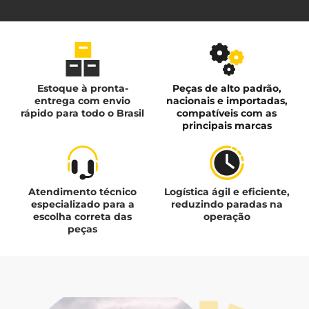
Estoque à pronta-
Peças de alto padrão,
entrega com envio
nacionais e importadas,
rápido para todo o Brasil
compatíveis com as
principais marcas
Atendimento técnico
Logística ágil e eficiente,
especializado para a
reduzindo paradas na
escolha correta das
operação
peças