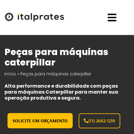
Peças para máquinas
caterpillar
Início
»
Peças para máquinas caterpillar
Alta performance e durabilidade com peças
para máquinas Caterpillar para manter sua
operação produtiva e segura.
SOLICITE UM ORÇAMENTO
(11) 2602-1210