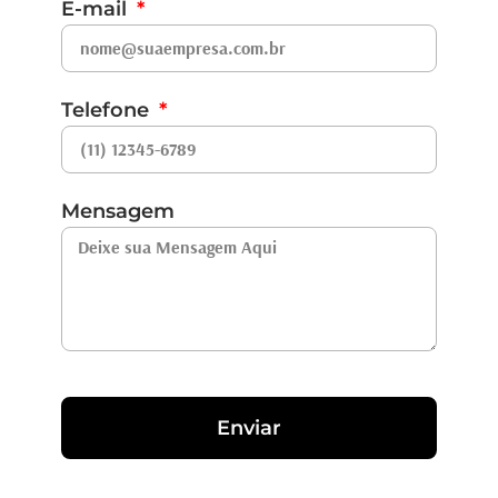
E-mail
Telefone
Mensagem
Enviar