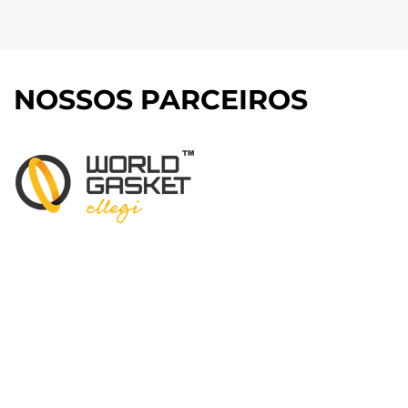
NOSSOS PARCEIROS