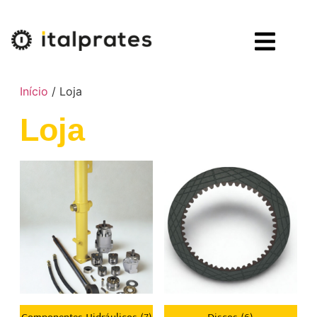
Início
/ Loja
Loja