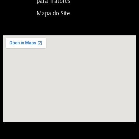
para Tratores
Mapa do Site