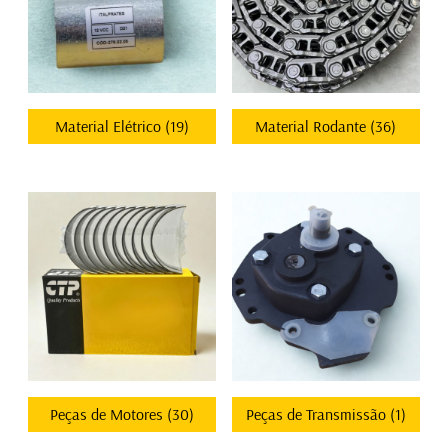
Material Elétrico
(19)
Material Rodante
(36)
Peças de Motores
(30)
Peças de Transmissão
(1)