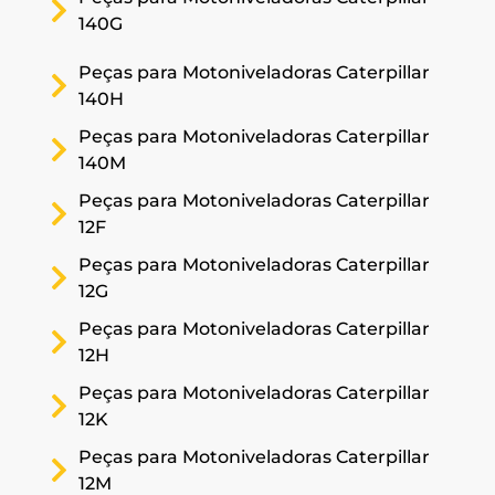
140G
Peças para Motoniveladoras Caterpillar
140H
Peças para Motoniveladoras Caterpillar
140M
Peças para Motoniveladoras Caterpillar
12F
Peças para Motoniveladoras Caterpillar
12G
Peças para Motoniveladoras Caterpillar
12H
Peças para Motoniveladoras Caterpillar
12K
Peças para Motoniveladoras Caterpillar
12M