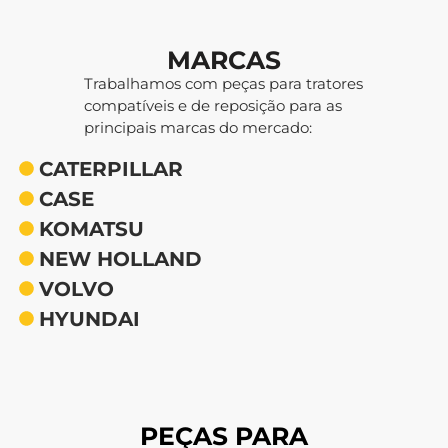
MARCAS
Trabalhamos com peças para tratores
compatíveis e de reposição para as
principais marcas do mercado:
CATERPILLAR
CASE
KOMATSU
NEW HOLLAND
VOLVO
HYUNDAI
PEÇAS PARA