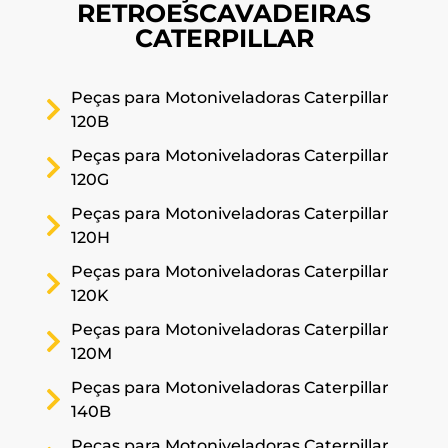
RETROESCAVADEIRAS
CATERPILLAR
Peças para Motoniveladoras Caterpillar
120B
Peças para Motoniveladoras Caterpillar
120G
Peças para Motoniveladoras Caterpillar
120H
Peças para Motoniveladoras Caterpillar
120K
Peças para Motoniveladoras Caterpillar
120M
Peças para Motoniveladoras Caterpillar
140B
Peças para Motoniveladoras Caterpillar