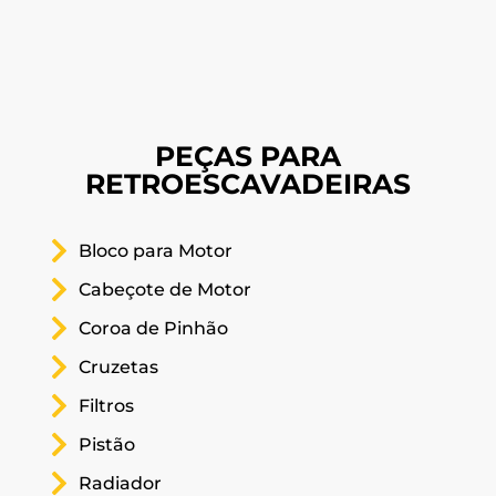
PEÇAS PARA
RETROESCAVADEIRAS
Bloco para Motor
Cabeçote de Motor
Coroa de Pinhão
Cruzetas
Filtros
Pistão
Radiador