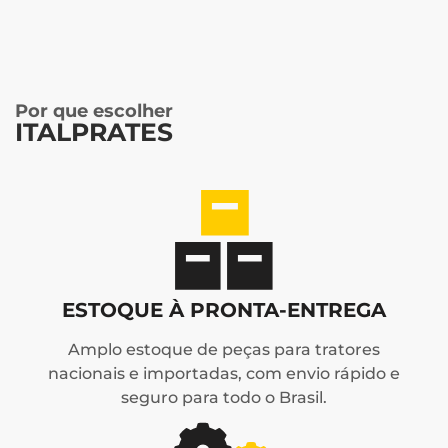
Por que escolher
ITALPRATES
ESTOQUE À PRONTA-ENTREGA
Amplo estoque de peças para tratores
nacionais e importadas, com envio rápido e
seguro para todo o Brasil.