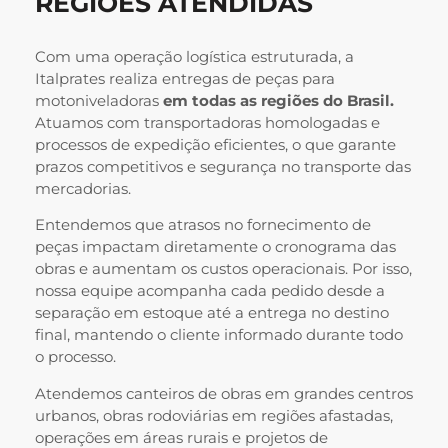
REGIÕES ATENDIDAS
Com uma operação logística estruturada, a
Italprates realiza entregas de peças para
motoniveladoras
em todas as regiões do Brasil.
Atuamos com transportadoras homologadas e
processos de expedição eficientes, o que garante
prazos competitivos e segurança no transporte das
mercadorias.
Entendemos que atrasos no fornecimento de
peças impactam diretamente o cronograma das
obras e aumentam os custos operacionais. Por isso,
nossa equipe acompanha cada pedido desde a
separação em estoque até a entrega no destino
final, mantendo o cliente informado durante todo
o processo.
Atendemos canteiros de obras em grandes centros
urbanos, obras rodoviárias em regiões afastadas,
operações em áreas rurais e projetos de