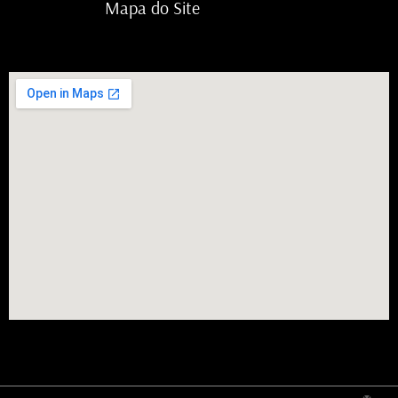
Mapa do Site