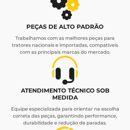
PEÇAS DE ALTO PADRÃO
Trabalhamos com as melhores peças para
tratores nacionais e importadas, compatíveis
com as principais marcas do mercado.
ATENDIMENTO TÉCNICO SOB
MEDIDA
Equipe especializada para orientar na escolha
correta das peças, garantindo performance,
durabilidade e redução de paradas.