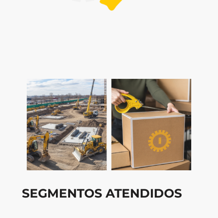
SEGMENTOS ATENDIDOS