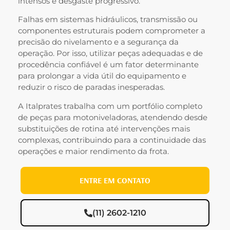
intensos e desgaste progressivo.
Falhas em sistemas hidráulicos, transmissão ou
componentes estruturais podem comprometer a
precisão do nivelamento e a segurança da
operação. Por isso, utilizar peças adequadas e de
procedência confiável é um fator determinante
para prolongar a vida útil do equipamento e
reduzir o risco de paradas inesperadas.
A Italprates trabalha com um portfólio completo
de peças para motoniveladoras, atendendo desde
substituições de rotina até intervenções mais
complexas, contribuindo para a continuidade das
operações e maior rendimento da frota.
ENTRE EM CONTATO
(11) 2602-1210