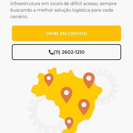
infraestrutura em locais de difícil acesso, sempre
buscando a melhor solução logística para cada
cenário.
ENTRE EM CONTATO
(11) 2602-1210