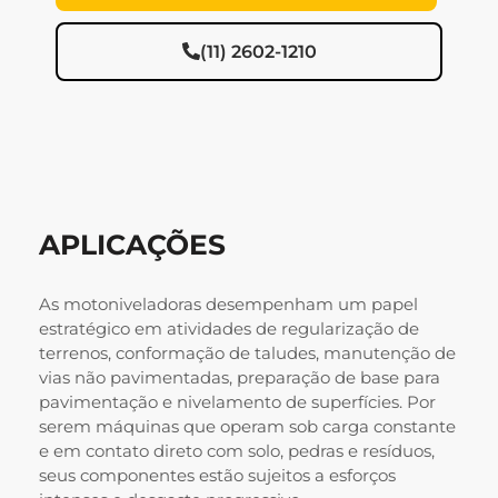
(11) 2602-1210
APLICAÇÕES
As motoniveladoras desempenham um papel
estratégico em atividades de regularização de
terrenos, conformação de taludes, manutenção de
vias não pavimentadas, preparação de base para
pavimentação e nivelamento de superfícies. Por
serem máquinas que operam sob carga constante
e em contato direto com solo, pedras e resíduos,
seus componentes estão sujeitos a esforços