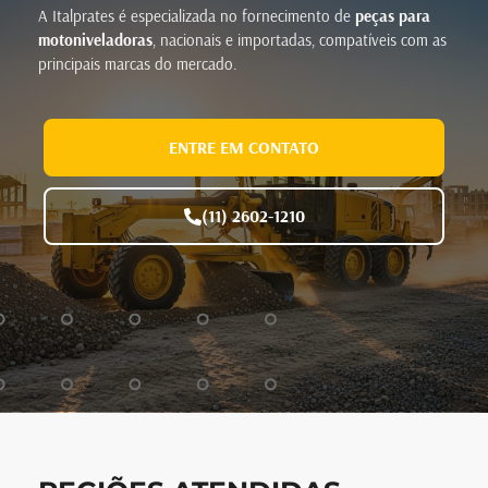
A Italprates é especializada no fornecimento de
peças para
motoniveladoras
, nacionais e importadas, compatíveis com as
principais marcas do mercado.
ENTRE EM CONTATO
(11) 2602-1210