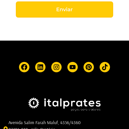
Enviar
Avenida Salim Farah Maluf, 4356/4360