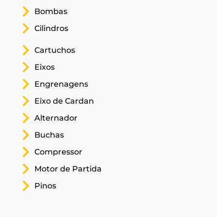
Bombas
Cilindros
Cartuchos
Eixos
Engrenagens
Eixo de Cardan
Alternador
Buchas
Compressor
Motor de Partida
Pinos