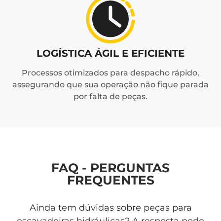
LOGÍSTICA ÁGIL E EFICIENTE
Processos otimizados para despacho rápido,
assegurando que sua operação não fique parada
por falta de peças.
FAQ - PERGUNTAS
FREQUENTES
Ainda tem dúvidas sobre peças para
escavadeiras hidráulicas? A resposta pode