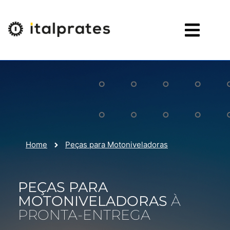
Home
Peças para Motoniveladoras
PEÇAS PARA
MOTONIVELADORAS
À
PRONTA-ENTREGA