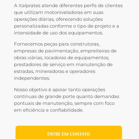
A Italprates atende diferentes perfis de clientes
que utilizam motoniveladoras em suas
operações diárias, oferecendo soluções
personalizadas conforme o tipo de projeto e a
intensidade de uso dos equipamentos.
Fornecemos peças para construtoras,
empresas de pavimentação, empreiteiras de
obras viárias, locadoras de equipamentos,
prestadores de serviço em manutenção de
estradas, mineradoras e operadores
independentes.
Nosso objetivo é apoiar tanto operações
contínuas de grande porte quanto demandas
pontuais de manutenção, sempre com foco
em eficiência e confiabilidade.
ENTRE EM CONTATO