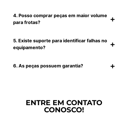
4. Posso comprar peças em maior volume
para frotas?
5. Existe suporte para identificar falhas no
equipamento?
6. As peças possuem garantia?
ENTRE EM CONTATO
CONOSCO!