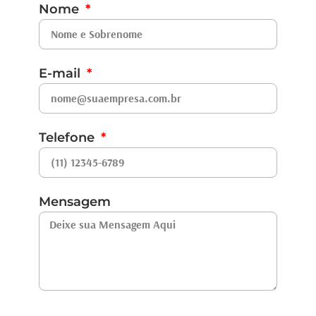
Nome
E-mail
Telefone
Mensagem