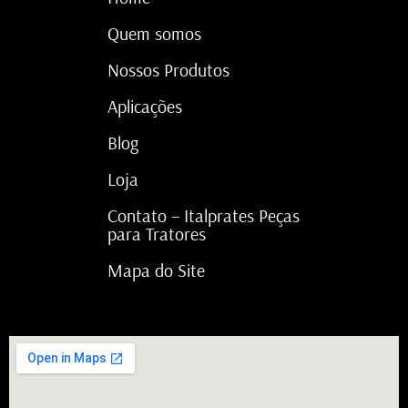
Quem somos
Nossos Produtos
Aplicações
Blog
Loja
Contato – Italprates Peças
para Tratores
Mapa do Site