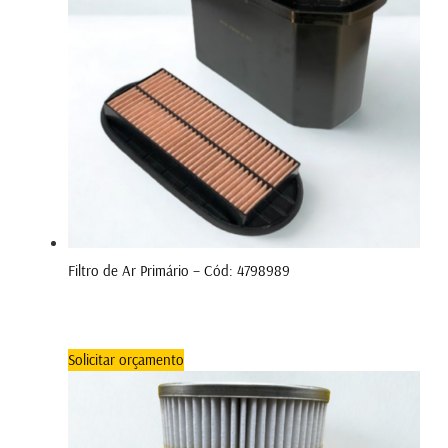
Filtro de Ar Primário – Cód: 4798989
Solicitar orçamento