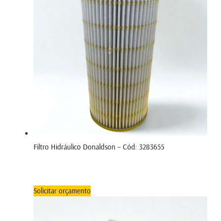
Filtro Hidráulico Donaldson – Cód: 3283655
Solicitar orçamento