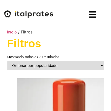
Início
/ Filtros
Filtros
Mostrando todos os 20 resultados