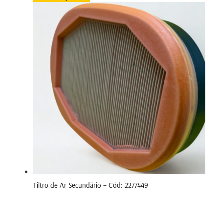
Filtro de Ar Secundário – Cód: 2277449