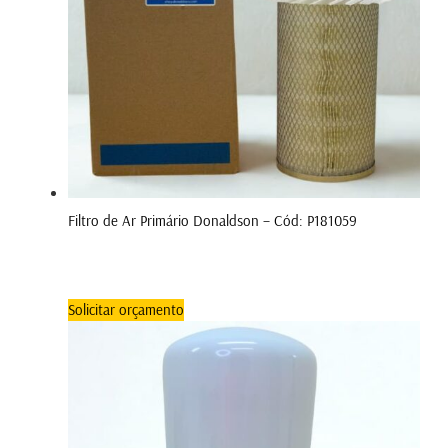
Filtro de Ar Primário Donaldson – Cód: P181059
Solicitar orçamento