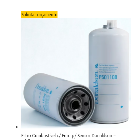
Solicitar orçamento
Filtro Combustível c/ Furo p/ Sensor Donaldson –