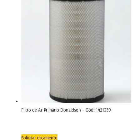
Filtro de Ar Primário Donaldson – Cód: 1421339
Solicitar orçamento