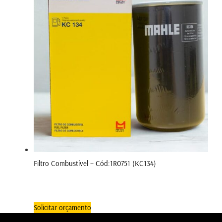
Filtro Combustível – Cód:1R0751 (KC134)
Solicitar orçamento