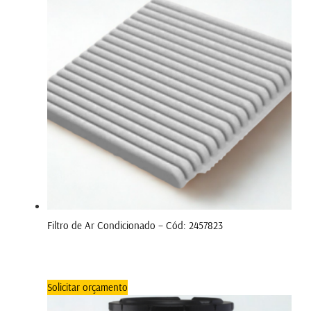
Filtro de Ar Condicionado – Cód: 2457823
Solicitar orçamento