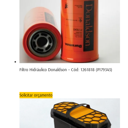
Filtro Hidráulico Donaldson – Cód: 1261818 (P179343)
Solicitar orçamento