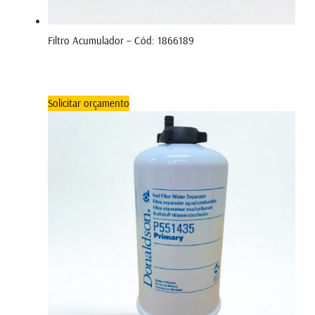
Filtro Acumulador – Cód: 1866189
Solicitar orçamento