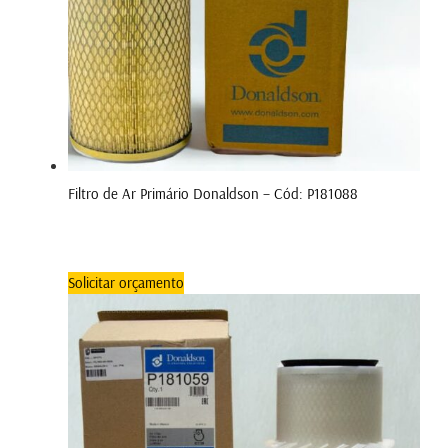
Filtro de Ar Primário Donaldson – Cód: P181088
Solicitar orçamento