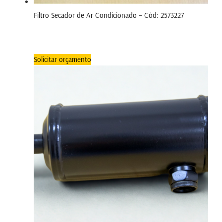
Filtro Secador de Ar Condicionado – Cód: 2573227
Solicitar orçamento