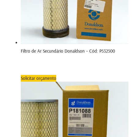
Filtro de Ar Secundário Donaldson – Cód: P532500
Solicitar orçamento