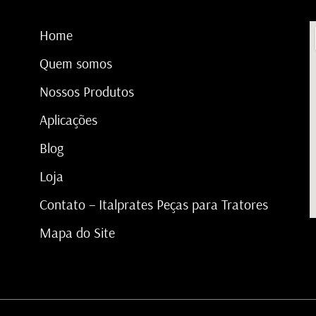
Home
Quem somos
Nossos Produtos
Aplicações
Blog
Loja
Contato – Italprates Peças para Tratores
Mapa do Site