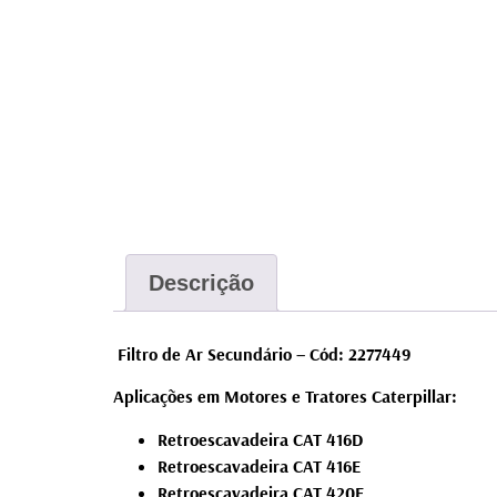
Descrição
Filtro de Ar Secundário – Cód: 2277449
Aplicações em Motores e Tratores Caterpillar:
Retroescavadeira CAT 416D
Retroescavadeira CAT 416E
Retroescavadeira CAT 420E