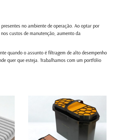
s presentes no ambiente de operação. Ao optar por
o nos custos de manutenção, aumento da
nte quando o assunto é filtragem de alto desempenho
nde quer que esteja. Trabalhamos com um portfólio