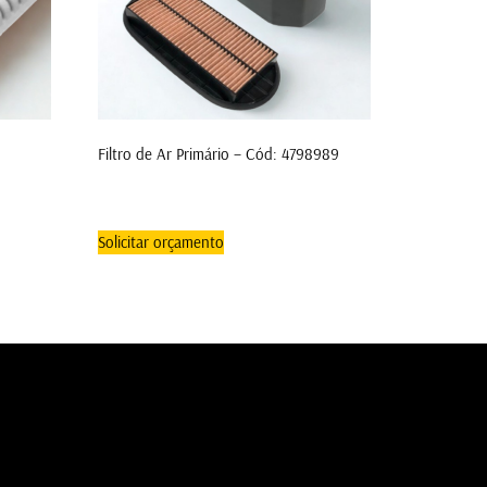
Filtro de Ar Primário – Cód: 4798989
Solicitar orçamento