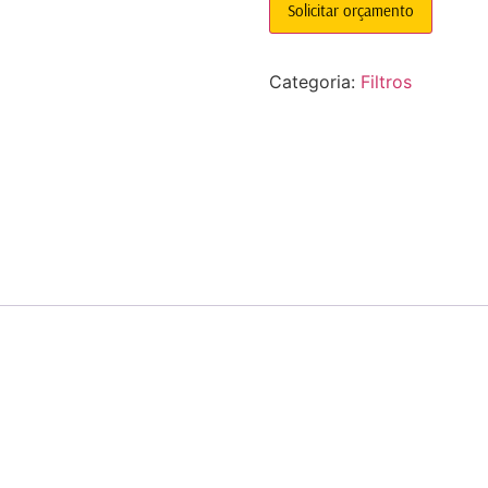
Solicitar orçamento
Categoria:
Filtros