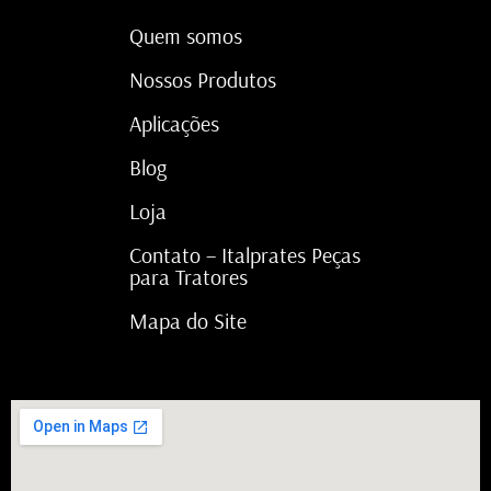
Quem somos
Nossos Produtos
Aplicações
Blog
Loja
Contato – Italprates Peças
para Tratores
Mapa do Site