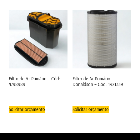
Filtro de Ar Primário – Cód:
Filtro de Ar Primário
4798989
Donaldson – Cód: 1421339
Solicitar orçamento
Solicitar orçamento