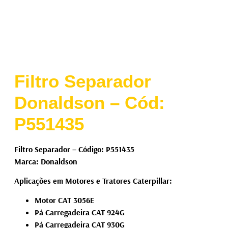
Filtro Separador
Donaldson – Cód:
P551435
Filtro Separador – Código: P551435
Marca: Donaldson
Aplicações em Motores e Tratores Caterpillar:
Motor CAT 3056E
Pá Carregadeira CAT 924G
Pá Carregadeira CAT 930G