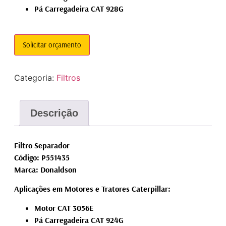
Pá Carregadeira CAT 928G
Solicitar orçamento
Categoria:
Filtros
Descrição
Filtro Separador
Código: P551435
Marca: Donaldson
Aplicações em Motores e Tratores Caterpillar:
Motor CAT 3056E
Pá Carregadeira CAT 924G