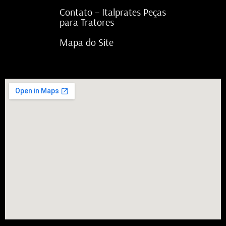
Contato – Italprates Peças
para Tratores
Mapa do Site