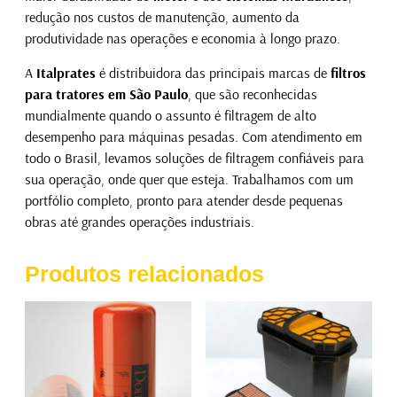
redução nos custos de manutenção, aumento da
produtividade nas operações e economia à longo prazo.
A
Italprates
é distribuidora das principais marcas de
filtros
para tratores em São Paulo
, que são reconhecidas
mundialmente quando o assunto é filtragem de alto
desempenho para máquinas pesadas. Com atendimento em
todo o Brasil, levamos soluções de filtragem confiáveis para
sua operação, onde quer que esteja. Trabalhamos com um
portfólio completo, pronto para atender desde pequenas
obras até grandes operações industriais.
Produtos relacionados