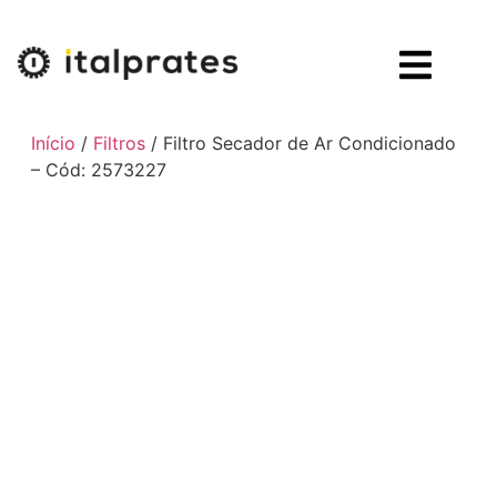
Início
/
Filtros
/ Filtro Secador de Ar Condicionado
– Cód: 2573227