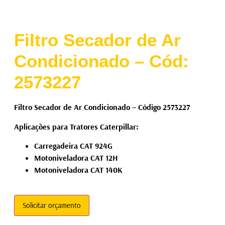
Filtro Secador de Ar
Condicionado – Cód:
2573227
Filtro Secador de Ar Condicionado – Código 2573227
Aplicações para Tratores Caterpillar:
Carregadeira CAT 924G
Motoniveladora CAT 12H
Motoniveladora CAT 140K
Solicitar orçamento