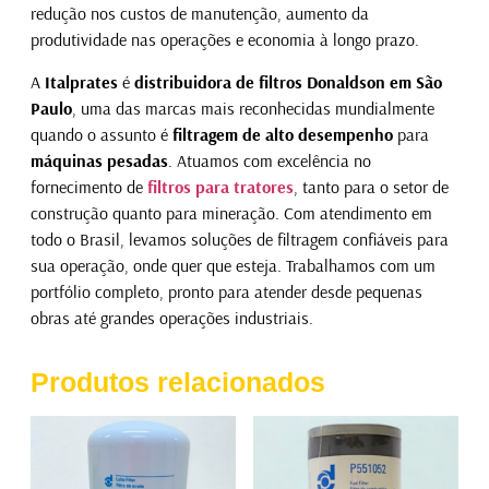
redução nos custos de manutenção, aumento da
produtividade nas operações e economia à longo prazo.
A
Italprates
é
distribuidora de filtros Donaldson em São
Paulo
, uma das marcas mais reconhecidas mundialmente
quando o assunto é
filtragem de alto desempenho
para
máquinas pesadas
. Atuamos com excelência no
fornecimento de
filtros para tratores
, tanto para o setor de
construção quanto para mineração. Com atendimento em
todo o Brasil, levamos soluções de filtragem confiáveis para
sua operação, onde quer que esteja. Trabalhamos com um
portfólio completo, pronto para atender desde pequenas
obras até grandes operações industriais.
Produtos relacionados