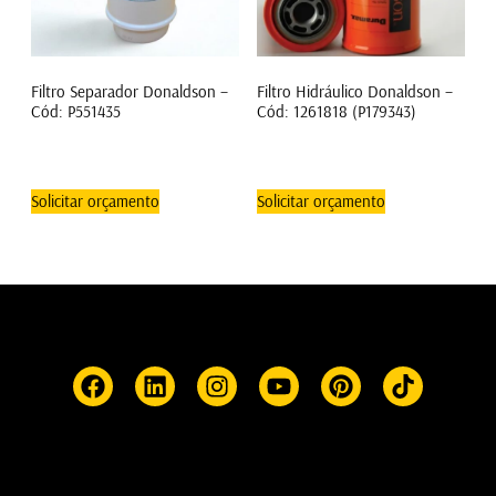
Filtro Separador Donaldson –
Filtro Hidráulico Donaldson –
Cód: P551435
Cód: 1261818 (P179343)
Solicitar orçamento
Solicitar orçamento