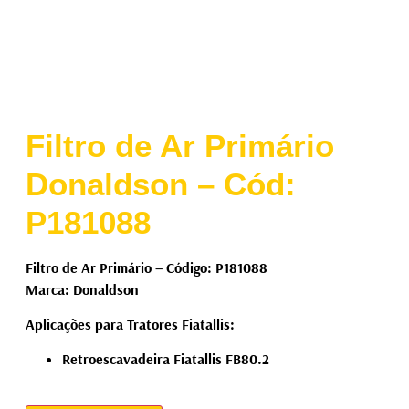
Filtro de Ar Primário
Donaldson – Cód:
P181088
Filtro de Ar Primário – Código: P181088
Marca: Donaldson
Aplicações para Tratores Fiatallis:
Retroescavadeira Fiatallis FB80.2