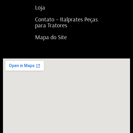
Loja
Contato – Italprates Peças
para Tratores
Mapa do Site