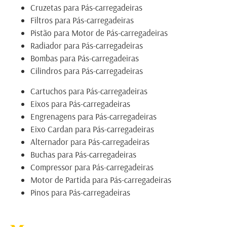
Cruzetas para Pás-carregadeiras
Filtros para Pás-carregadeiras
Pistão para Motor de Pás-carregadeiras
Radiador para Pás-carregadeiras
Bombas para Pás-carregadeiras
Cilindros para Pás-carregadeiras
Cartuchos para Pás-carregadeiras
Eixos para Pás-carregadeiras
Engrenagens para Pás-carregadeiras
Eixo Cardan para Pás-carregadeiras
Alternador para Pás-carregadeiras
Buchas para Pás-carregadeiras
Compressor para Pás-carregadeiras
Motor de Partida para Pás-carregadeiras
Pinos para Pás-carregadeiras