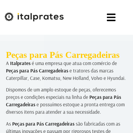
Peças para Pás Carregadeiras
A
Italprates
é uma empresa que atua com comércio de
Peças para Pás Carregadeiras
e tratores das marcas
Caterpillar, Case, Komatsu, New Holland, Volvo e Hyundai.
Dispomos de um amplo estoque de peças, oferecemos
preços e condições especiais na linha de
Peças para Pás
Carregadeiras
e possuímos estoque a pronta entrega com
diversos itens para atender a sua necessidade.
As
Peças para Pás Carregadeiras
são fabricadas com as
últimas inovações e passam por rigorosos testes de