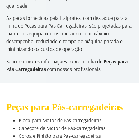
qualidade.
As peças fornecidas pela Italprates, com destaque para a
linha de Peças para Pás Carregadeiras, são projetadas para
manter os equipamentos operando com máximo
desempenho, reduzindo o tempo de máquina parada e
minimizando os custos de operação.
Solicite maiores informações sobre a linha de
Peças para
Pás Carregadeiras
com nossos profissionais.
Peças para Pás-carregadeiras
Bloco para Motor de Pás-carregadeiras
Cabeçote de Motor de Pás-carregadeiras
Coroa e Pinhão para Pás-carregadeiras