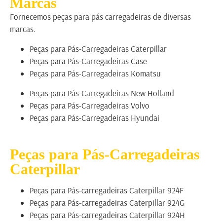
Marcas
Fornecemos peças para pás carregadeiras de diversas
marcas.
Peças para
Pás-Carregadeiras
Caterpillar
Peças para
Pás-Carregadeiras
Case
Peças para
Pás-Carregadeiras
Komatsu
Peças para
Pás-Carregadeiras
New Holland
Peças para
Pás-Carregadeiras
Volvo
Peças para
Pás-Carregadeiras
Hyundai
Peças para Pás-Carregadeiras
Caterpillar
Peças para Pás-carregadeiras Caterpillar 924F
Peças para Pás-carregadeiras Caterpillar 924G
Peças para Pás-carregadeiras Caterpillar 924H