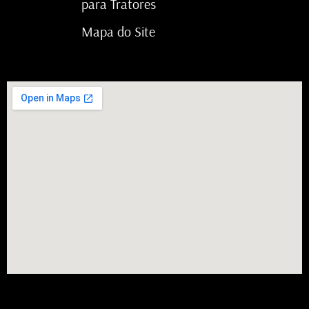
para Tratores
Mapa do Site