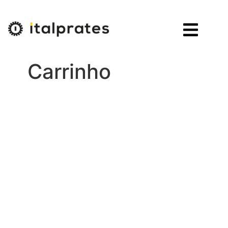
Carrinho