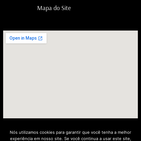
Mapa do Site
Nós utilizamos cookies para garantir que você tenha a melhor
experiência em nosso site. Se você continua a usar este site,