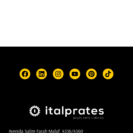
Avenida Salim Farah Maluf, 4356/4360