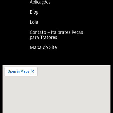
Aplicações
Blog
Loja
Contato – Italprates Peças
para Tratores
Mapa do Site