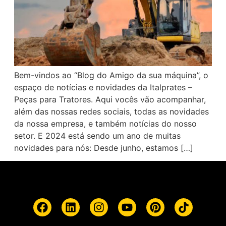
Bem-vindos ao “Blog do Amigo da sua máquina”, o
espaço de notícias e novidades da Italprates –
Peças para Tratores. Aqui vocês vão acompanhar,
além das nossas redes sociais, todas as novidades
da nossa empresa, e também notícias do nosso
setor. E 2024 está sendo um ano de muitas
novidades para nós: Desde junho, estamos […]