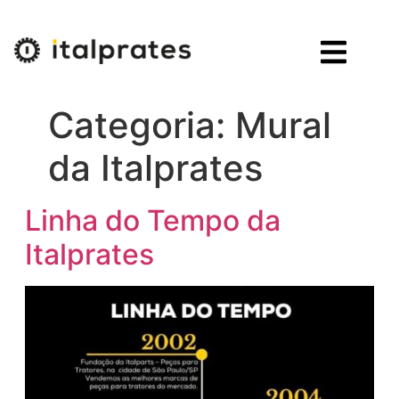
Categoria:
Mural
da Italprates
Linha do Tempo da
Italprates