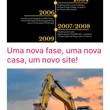
Uma nova fase, uma nova
casa, um novo site!