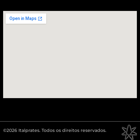
©2026 Italprates. Todos os direitos reservados.