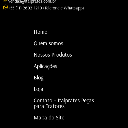
vendas@italprates.com.br
+55 (11) 2602-1210 (Telefone e Whatsapp)
Home
Quem somos
Nossos Produtos
Aplicações
Blog
Loja
Contato – Italprates Peças
para Tratores
Mapa do Site