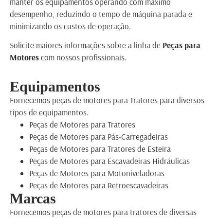
manter os equipamentos operando com máximo
desempenho, reduzindo o tempo de máquina parada e
minimizando os custos de operação.
Solicite maiores informações sobre a linha de
Peças para
Motores
com nossos profissionais.
Equipamentos
Fornecemos peças de motores para Tratores para diversos
tipos de equipamentos.
Peças de Motores para Tratores
Peças de Motores para Pás-Carregadeiras
Peças de Motores para Tratores de Esteira
Peças de Motores para Escavadeiras Hidráulicas
Peças de Motores para Motoniveladoras
Peças de Motores para Retroescavadeiras
Marcas
Fornecemos peças de motores para tratores de diversas