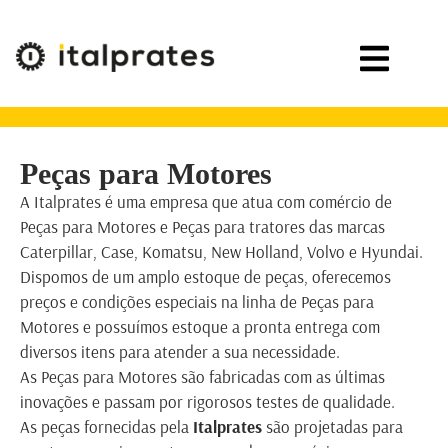
Peças para Motores
A Italprates é uma empresa que atua com comércio de
Peças para Motores e Peças para tratores das marcas
Caterpillar, Case, Komatsu, New Holland, Volvo e Hyundai.
Dispomos de um amplo estoque de peças, oferecemos
preços e condições especiais na linha de Peças para
Motores e possuímos estoque a pronta entrega com
diversos itens para atender a sua necessidade.
As Peças para Motores são fabricadas com as últimas
inovações e passam por rigorosos testes de qualidade.
As peças fornecidas pela
Italprates
são projetadas para