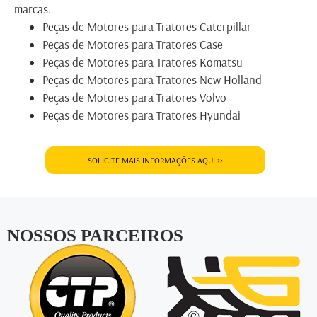
marcas.
Peças de Motores para Tratores Caterpillar
Peças de Motores para Tratores Case
Peças de Motores para Tratores Komatsu
Peças de Motores para Tratores New Holland
Peças de Motores para Tratores Volvo
Peças de Motores para Tratores Hyundai
SOLICITE MAIS INFORMAÇÕES AQUI >>
NOSSOS PARCEIROS