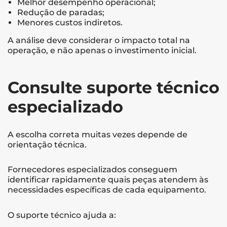
Melhor desempenho operacional;
Redução de paradas;
Menores custos indiretos.
A análise deve considerar o impacto total na
operação, e não apenas o investimento inicial.
Consulte suporte técnico
especializado
A escolha correta muitas vezes depende de
orientação técnica.
Fornecedores especializados conseguem
identificar rapidamente quais peças atendem às
necessidades específicas de cada equipamento.
O suporte técnico ajuda a: