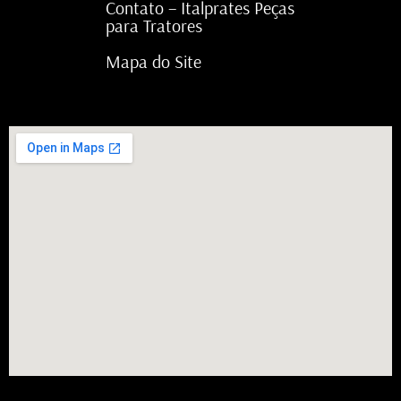
Contato – Italprates Peças
para Tratores
Mapa do Site