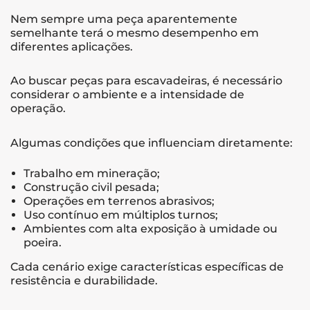
Nem sempre uma peça aparentemente
semelhante terá o mesmo desempenho em
diferentes aplicações.
Ao buscar peças para escavadeiras, é necessário
considerar o ambiente e a intensidade de
operação.
Algumas condições que influenciam diretamente:
Trabalho em mineração;
Construção civil pesada;
Operações em terrenos abrasivos;
Uso contínuo em múltiplos turnos;
Ambientes com alta exposição à umidade ou
poeira.
Cada cenário exige características específicas de
resistência e durabilidade.