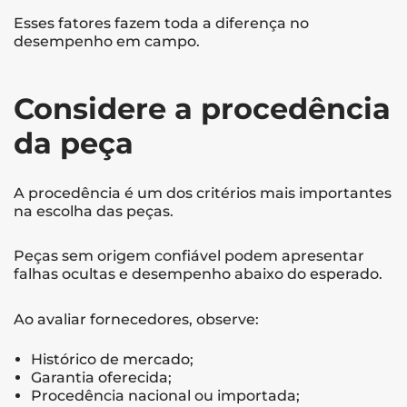
Esses fatores fazem toda a diferença no
desempenho em campo.
Considere a procedência
da peça
A procedência é um dos critérios mais importantes
na escolha das peças.
Peças sem origem confiável podem apresentar
falhas ocultas e desempenho abaixo do esperado.
Ao avaliar fornecedores, observe:
Histórico de mercado;
Garantia oferecida;
Procedência nacional ou importada;