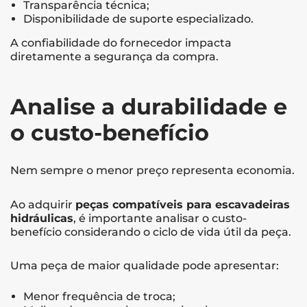
Transparência técnica;
Disponibilidade de suporte especializado.
A confiabilidade do fornecedor impacta
diretamente a segurança da compra.
Analise a durabilidade e
o custo-benefício
Nem sempre o menor preço representa economia.
Ao adquirir
peças compatíveis para escavadeiras
hidráulicas
, é importante analisar o custo-
benefício considerando o ciclo de vida útil da peça.
Uma peça de maior qualidade pode apresentar:
Menor frequência de troca;