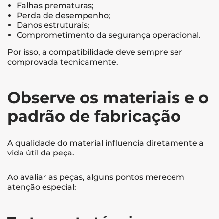
Falhas prematuras;
Perda de desempenho;
Danos estruturais;
Comprometimento da segurança operacional.
Por isso, a compatibilidade deve sempre ser
comprovada tecnicamente.
Observe os materiais e o
padrão de fabricação
A qualidade do material influencia diretamente a
vida útil da peça.
Ao avaliar as peças, alguns pontos merecem
atenção especial: