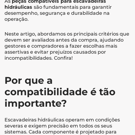
As
peças compatíveis para escavadeiras
hidráulicas
são fundamentais para garantir
desempenho, segurança e durabilidade na
operação.
Neste artigo, abordamos os principais critérios que
devem ser avaliados antes da compra, ajudando
gestores e compradores a fazer escolhas mais
assertivas e evitar prejuízos causados por
incompatibilidades. Confira!
Por que a
compatibilidade é tão
importante?
Escavadeiras hidráulicas operam em condições
severas e exigem precisão em todos os seus
sistemas. Cada componente é projetado para