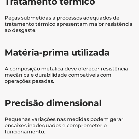
Tratamento térmico
Peças submetidas a processos adequados de
tratamento térmico apresentam maior resistência
ao desgaste.
Matéria-prima utilizada
A composição metálica deve oferecer resistência
mecânica e durabilidade compatíveis com
operações pesadas.
Precisão dimensional
Pequenas variações nas medidas podem gerar
encaixes inadequados e comprometer o
funcionamento.