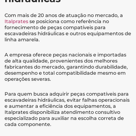
Com mais de 20 anos de atuação no mercado, a
Italprates
se posiciona como referência no
fornecimento de peças compatíveis para
escavadeiras hidráulicas e outros equipamentos de
linha amarela.
A empresa oferece peças nacionais e importadas
de alta qualidade, provenientes dos melhores
fabricantes do mercado, garantindo durabilidade,
desempenho e total compatibilidade mesmo em
operações severas.
Para quem busca adquirir peças compatíveis para
escavadeiras hidráulicas, evitar falhas operacionais
e aumentar a eficiência dos equipamentos, a
Italprates disponibiliza atendimento consultivo
especializado para auxiliar na escolha correta de
cada componente.