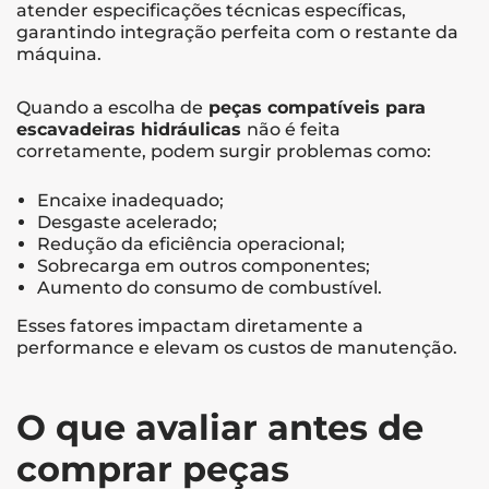
atender especificações técnicas específicas,
garantindo integração perfeita com o restante da
máquina.
Quando a escolha de
peças compatíveis para
escavadeiras hidráulicas
não é feita
corretamente, podem surgir problemas como:
Encaixe inadequado;
Desgaste acelerado;
Redução da eficiência operacional;
Sobrecarga em outros componentes;
Aumento do consumo de combustível.
Esses fatores impactam diretamente a
performance e elevam os custos de manutenção.
O que avaliar antes de
comprar peças