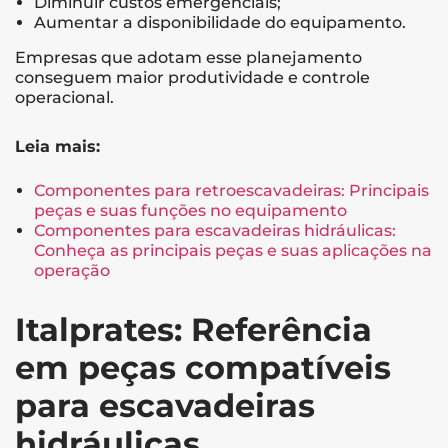
Diminuir custos emergenciais;
Aumentar a disponibilidade do equipamento.
Empresas que adotam esse planejamento
conseguem maior produtividade e controle
operacional.
Leia mais:
Componentes para retroescavadeiras: Principais
peças e suas funções no equipamento
Componentes para escavadeiras hidráulicas:
Conheça as principais peças e suas aplicações na
operação
Italprates: Referência
em peças compatíveis
para escavadeiras
hidráulicas