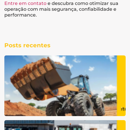
Entre em contato
e descubra como otimizar sua
operação com mais segurança, confiabilidade e
performance.
Posts recentes