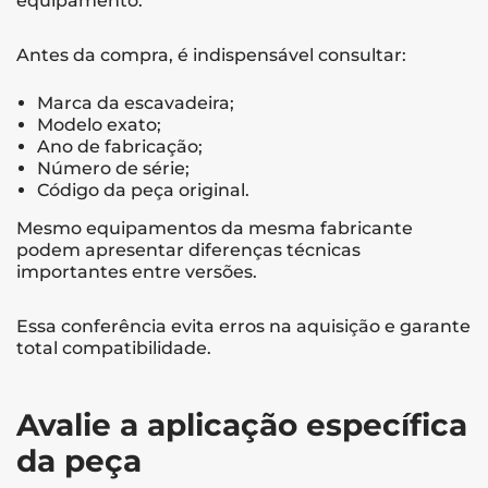
equipamento.
Antes da compra, é indispensável consultar:
Marca da escavadeira;
Modelo exato;
Ano de fabricação;
Número de série;
Código da peça original.
Mesmo equipamentos da mesma fabricante
podem apresentar diferenças técnicas
importantes entre versões.
Essa conferência evita erros na aquisição e garante
total compatibilidade.
Avalie a aplicação específica
da peça