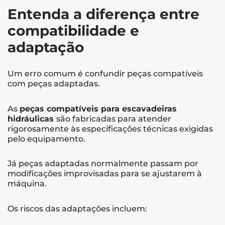
Entenda a diferença entre
compatibilidade e
adaptação
Um erro comum é confundir peças compatíveis
com peças adaptadas.
As
peças compatíveis para escavadeiras
hidráulicas
são fabricadas para atender
rigorosamente às especificações técnicas exigidas
pelo equipamento.
Já peças adaptadas normalmente passam por
modificações improvisadas para se ajustarem à
máquina.
Os riscos das adaptações incluem: