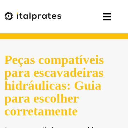
Peças compatíveis
para escavadeiras
hidráulicas: Guia
para escolher
corretamente