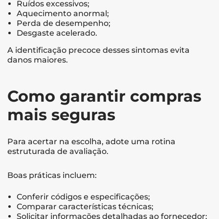
Ruídos excessivos;
Aquecimento anormal;
Perda de desempenho;
Desgaste acelerado.
A identificação precoce desses sintomas evita
danos maiores.
Como garantir compras
mais seguras
Para acertar na escolha, adote uma rotina
estruturada de avaliação.
Boas práticas incluem:
Conferir códigos e especificações;
Comparar características técnicas;
Solicitar informações detalhadas ao fornecedor;