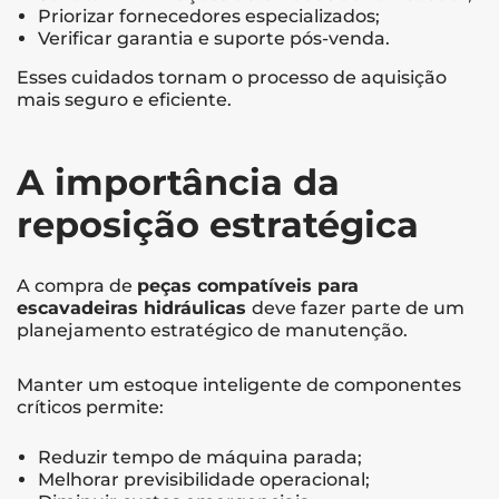
Priorizar fornecedores especializados;
Verificar garantia e suporte pós-venda.
Esses cuidados tornam o processo de aquisição
mais seguro e eficiente.
A importância da
reposição estratégica
A compra de
peças compatíveis para
escavadeiras hidráulicas
deve fazer parte de um
planejamento estratégico de manutenção.
Manter um estoque inteligente de componentes
críticos permite:
Reduzir tempo de máquina parada;
Melhorar previsibilidade operacional;