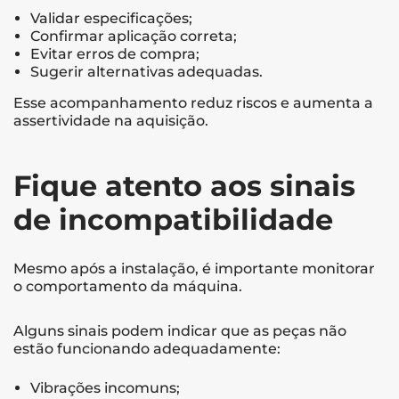
Validar especificações;
Confirmar aplicação correta;
Evitar erros de compra;
Sugerir alternativas adequadas.
Esse acompanhamento reduz riscos e aumenta a
assertividade na aquisição.
Fique atento aos sinais
de incompatibilidade
Mesmo após a instalação, é importante monitorar
o comportamento da máquina.
Alguns sinais podem indicar que as peças não
estão funcionando adequadamente:
Vibrações incomuns;