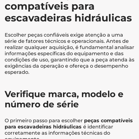
compatíveis para
escavadeiras hidráulicas
Escolher peças confiáveis exige atenção a uma
série de fatores técnicos e operacionais. Antes de
realizar qualquer aquisição, é fundamental analisar
informações específicas do equipamento e das
condições de uso, garantindo que a peça atenda às
exigências da operação e ofereça o desempenho
esperado.
Verifique marca, modelo e
número de série
O primeiro passo para escolher
peças compatíveis
para escavadeiras hidráulicas
é identificar
corretamente as informações técnicas do