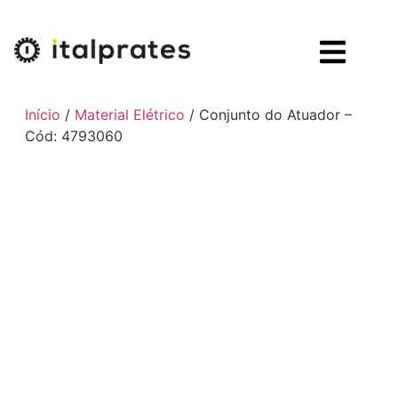
Início
/
Material Elétrico
/ Conjunto do Atuador –
Cód: 4793060