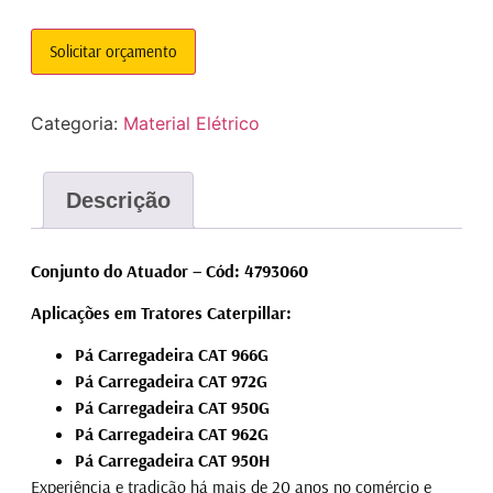
Solicitar orçamento
Categoria:
Material Elétrico
Descrição
Conjunto do Atuador – Cód: 4793060
Aplicações em Tratores Caterpillar:
Pá Carregadeira CAT 966G
Pá Carregadeira CAT 972G
Pá Carregadeira CAT 950G
Pá Carregadeira CAT 962G
Pá Carregadeira CAT 950H
Experiência e tradição há mais de 20 anos no comércio e