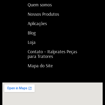
Quem somos
Nossos Produtos
Aplicações
Blog
Loja
Contato – Italprates Peças
para Tratores
Mapa do Site