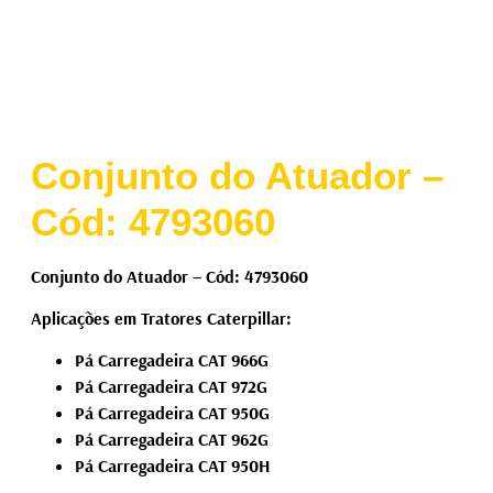
Conjunto do Atuador –
Cód: 4793060
Conjunto do Atuador – Cód: 4793060
Aplicações em Tratores Caterpillar:
Pá Carregadeira CAT 966G
Pá Carregadeira CAT 972G
Pá Carregadeira CAT 950G
Pá Carregadeira CAT 962G
Pá Carregadeira CAT 950H