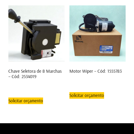
Chave Seletora de 8 Marchas
Motor Wiper – Cód: 1555783
– Cód: 2534019
Solicitar orçamento
Solicitar orçamento