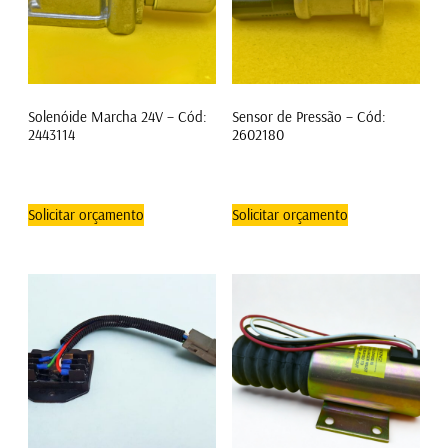
Solenóide Marcha 24V – Cód:
Sensor de Pressão – Cód:
2443114
2602180
Solicitar orçamento
Solicitar orçamento