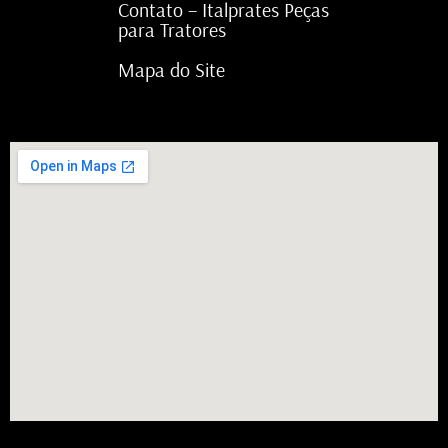
Contato – Italprates Peças
para Tratores
Mapa do Site