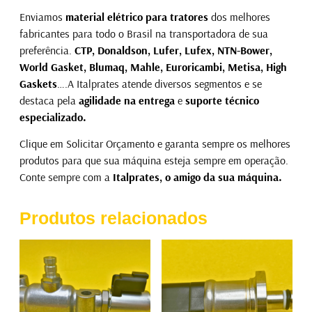
Enviamos
material elétrico para tratores
dos melhores
fabricantes para todo o Brasil na transportadora de sua
preferência.
CTP, Donaldson, Lufer, Lufex, NTN-Bower,
World Gasket, Blumaq, Mahle, Euroricambi, Metisa, High
Gaskets
….A Italprates atende diversos segmentos e se
destaca pela
agilidade na entrega
e
suporte técnico
especializado.
Clique em Solicitar Orçamento e garanta sempre os melhores
produtos para que sua máquina esteja sempre em operação.
Conte sempre com a
Italprates, o amigo da sua máquina.
Produtos relacionados