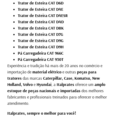
Trator de Esteira CAT D6D
Trator de Esteira CAT D4E
Trator de Esteira CAT D4ESR
Trator de Esteira CAT D4D
Trator de Esteira CAT D8K
Trator de Esteira CAT D7G
Trator de Esteira CAT D9G
Trator de Esteira CAT D9H
Pá Carregadeira CAT 966C
Pá Carregadeira CAT 930T
Experiência e tradição há mais de 20 anos no comércio e
importação de
material elétrico
e outras
peças para
tratores
das marcas
Caterpillar, Case, Komatsu, New
Holland, Volvo
e
Hyundai
, a
Italprates
oferece um
amplo
estoque de peças nacionais e importadas
dos melhores
fabricantes e profissionais treinados para oferecer o melhor
atendimento.
Italprates, sempre o melhor para você!