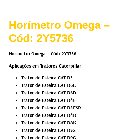
Horímetro Omega –
Cód: 2Y5736
Horímetro Omega – Cód: 2Y5736
Aplicações em Tratores Caterpillar:
Trator de Esteira CAT D5
Trator de Esteira CAT D6C
Trator de Esteira CAT D6D
Trator de Esteira CAT D4E
Trator de Esteira CAT D4ESR
Trator de Esteira CAT D4D
Trator de Esteira CAT D8K
Trator de Esteira CAT D7G
Trator de Esteira CAT D9G