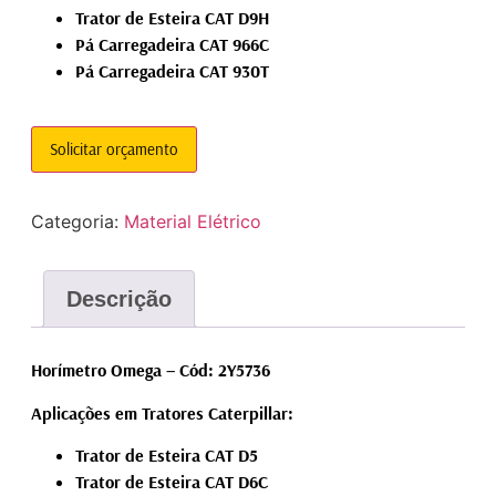
Trator de Esteira CAT D9H
Pá Carregadeira CAT 966C
Pá Carregadeira CAT 930T
Solicitar orçamento
Categoria:
Material Elétrico
Descrição
Horímetro Omega – Cód: 2Y5736
Aplicações em Tratores Caterpillar:
Trator de Esteira CAT D5
Trator de Esteira CAT D6C