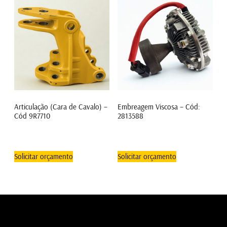
Articulação (Cara de Cavalo) –
Embreagem Viscosa – Cód:
Cód 9R7710
2813588
Solicitar orçamento
Solicitar orçamento