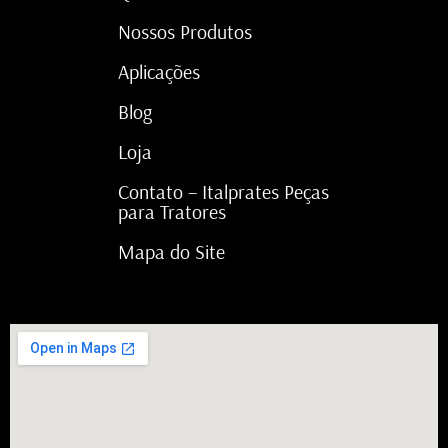
Nossos Produtos
Aplicações
Blog
Loja
Contato – Italprates Peças
para Tratores
Mapa do Site