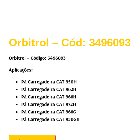
Orbitrol – Cód: 3496093
Orbitrol – Código: 3496093
Aplicações:
Pá Carregadeira CAT 950H
Pá Carregadeira CAT 962H
Pá Carregadeira CAT 966H
Pá Carregadeira CAT 972H
Pá Carregadeira CAT 966G
Pá Carregadeira CAT 950GII