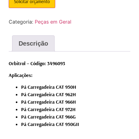
Solicitar orçamento
Categoria:
Peças em Geral
Descrição
Orbitrol – Código: 3496093
Aplicações:
Pá Carregadeira CAT 950H
Pá Carregadeira CAT 962H
Pá Carregadeira CAT 966H
Pá Carregadeira CAT 972H
Pá Carregadeira CAT 966G
Pá Carregadeira CAT 950GII