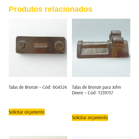
Produtos relacionados
Talas de Bronze – Cód: 6G4524
Talas de Bronze para John
Deere – Cód: T239757
Solicitar orçamento
Solicitar orçamento