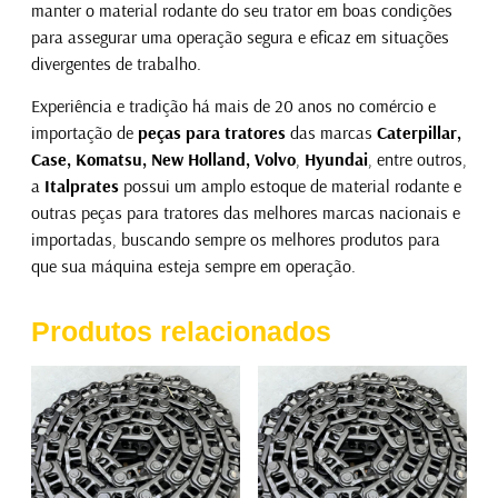
manter o material rodante do seu trator em boas condições
para assegurar uma operação segura e eficaz em situações
divergentes de trabalho.
Experiência e tradição há mais de 20 anos no comércio e
importação de
peças para tratores
das marcas
Caterpillar,
Case, Komatsu, New Holland, Volvo
,
Hyundai
, entre outros,
a
Italprates
possui um amplo estoque de material rodante e
outras peças para tratores das melhores marcas nacionais e
importadas, buscando sempre os melhores produtos para
que sua máquina esteja sempre em operação.
Produtos relacionados