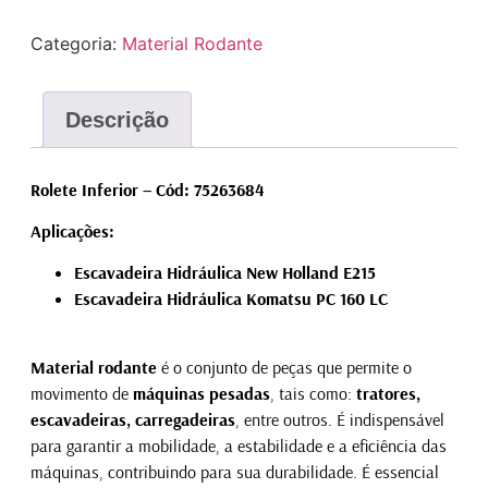
Categoria:
Material Rodante
Descrição
Rolete Inferior – Cód: 75263684
Aplicações:
Escavadeira Hidráulica New Holland E215
Escavadeira Hidráulica Komatsu PC 160 LC
Material rodante
é o conjunto de peças que permite o
movimento de
máquinas pesadas
, tais como:
tratores,
escavadeiras, carregadeiras
, entre outros. É indispensável
para garantir a mobilidade, a estabilidade e a eficiência das
máquinas, contribuindo para sua durabilidade. É essencial