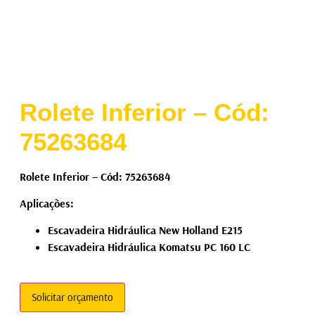
Rolete Inferior – Cód:
75263684
Rolete Inferior – Cód: 75263684
Aplicações:
Escavadeira Hidráulica New Holland E215
Escavadeira Hidráulica Komatsu PC 160 LC
Solicitar orçamento