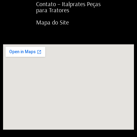
Contato – Italprates Peças
para Tratores
Mapa do Site