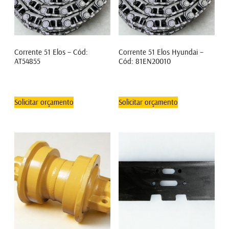
Corrente 51 Elos – Cód:
Corrente 51 Elos Hyundai –
AT54855
Cód: 81EN20010
Solicitar orçamento
Solicitar orçamento