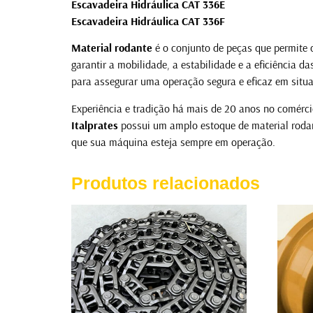
Escavadeira Hidráulica CAT 336E
Escavadeira Hidráulica CAT 336F
Material rodante
é o conjunto de peças que permite
garantir a mobilidade, a estabilidade e a eficiência 
para assegurar uma operação segura e eficaz em situa
Experiência e tradição há mais de 20 anos no comérc
Italprates
possui um amplo estoque de material rodan
que sua máquina esteja sempre em operação.
Produtos relacionados