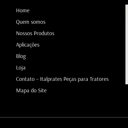
Home
Quem somos
Nossos Produtos
Aplicações
Blog
Loja
Contato – Italprates Peças para Tratores
Mapa do Site