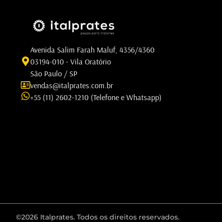
Avenida Salim Farah Maluf, 4356/4360
03194-010 - Vila Oratório
São Paulo / SP
vendas@italprates.com.br
+55 (11) 2602-1210 (Telefone e Whatsapp)
©2026 Italprates. Todos os direitos reservados.