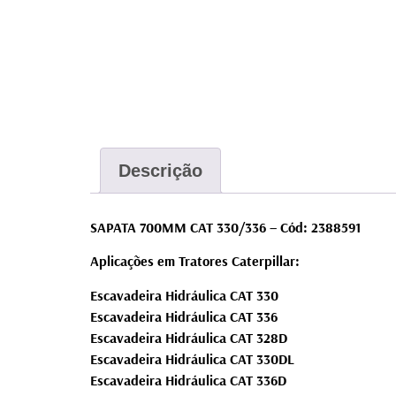
Descrição
SAPATA 700MM CAT 330/336 – Cód: 2388591
Aplicações em Tratores Caterpillar:
Escavadeira Hidráulica CAT 330
Escavadeira Hidráulica CAT 336
Escavadeira Hidráulica CAT 328D
Escavadeira Hidráulica CAT 330DL
Escavadeira Hidráulica CAT 336D