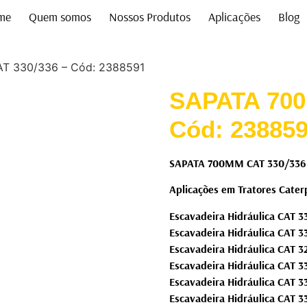
me
Quem somos
Nossos Produtos
Aplicações
Blog
T 330/336 – Cód: 2388591
SAPATA 700
Cód: 23885
SAPATA 700MM CAT 330/336 
Aplicações em Tratores Caterp
Escavadeira Hidráulica CAT 
Escavadeira Hidráulica CAT 
Escavadeira Hidráulica CAT 
Escavadeira Hidráulica CAT 
Escavadeira Hidráulica CAT 
Escavadeira Hidráulica CAT 