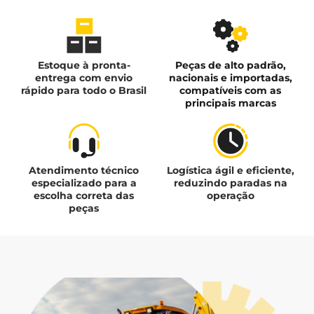
Estoque à pronta-
Peças de alto padrão,
entrega com envio
nacionais e importadas,
rápido para todo o Brasil
compatíveis com as
principais marcas
Atendimento técnico
Logística ágil e eficiente,
especializado para a
reduzindo paradas na
escolha correta das
operação
peças