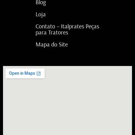
Blog
Loja
Contato – Italprates Peças
para Tratores
Mapa do Site