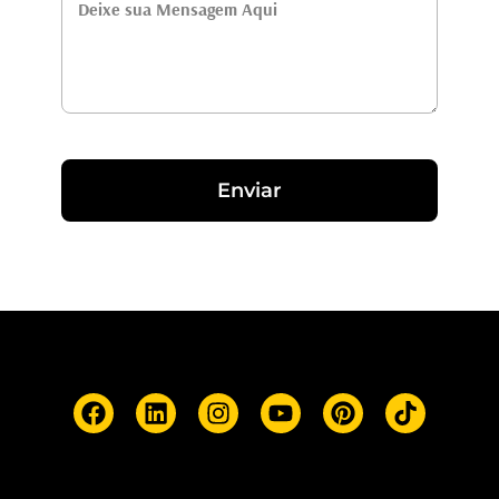
Enviar