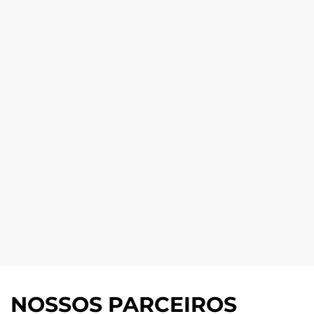
NOSSOS PARCEIROS