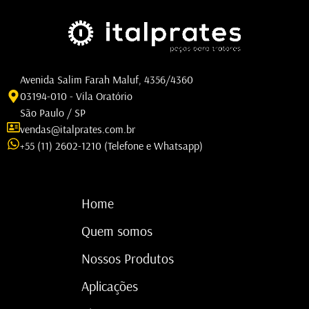
Avenida Salim Farah Maluf, 4356/4360
03194-010 - Vila Oratório
São Paulo / SP
vendas@italprates.com.br
+55 (11) 2602-1210 (Telefone e Whatsapp)
Home
Quem somos
Nossos Produtos
Aplicações