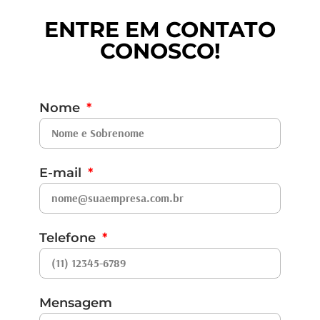
ENTRE EM CONTATO
CONOSCO!
Nome
E-mail
Telefone
Mensagem