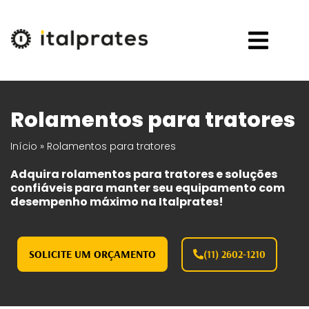
Rolamentos para tratores
Início
»
Rolamentos para tratores
Adquira rolamentos para tratores e soluções
confiáveis para manter seu equipamento com
desempenho máximo na Italprates!
SOLICITE UM ORÇAMENTO
(11) 2602-1210