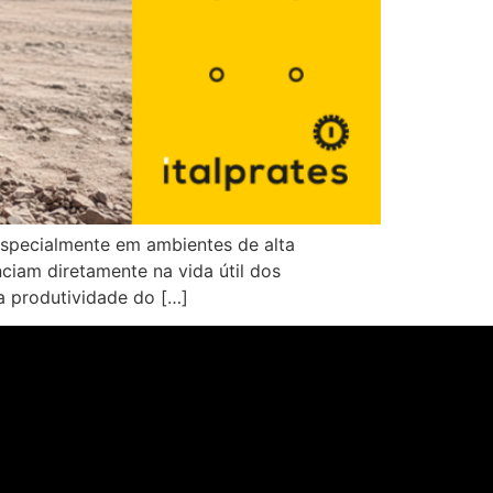
especialmente em ambientes de alta
nciam diretamente na vida útil dos
a produtividade do […]