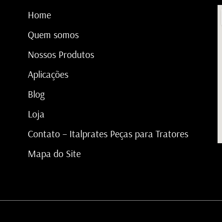
Home
Quem somos
Nossos Produtos
Aplicações
Blog
Loja
Contato – Italprates Peças para Tratores
Mapa do Site