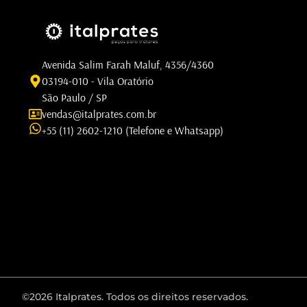
Avenida Salim Farah Maluf, 4356/4360
03194-010 - Vila Oratório
São Paulo / SP
vendas@italprates.com.br
+55 (11) 2602-1210 (Telefone e Whatsapp)
©2026 Italprates. Todos os direitos reservados.