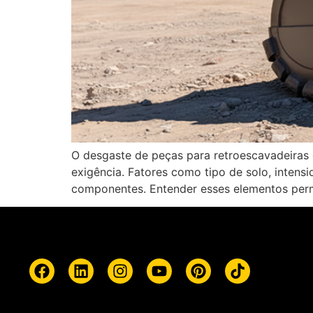
O desgaste de peças para retroescavadeiras 
exigência. Fatores como tipo de solo, intens
componentes. Entender esses elementos perm