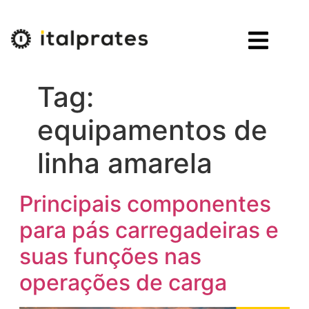
Tag:
equipamentos de
linha amarela
Principais componentes
para pás carregadeiras e
suas funções nas
operações de carga