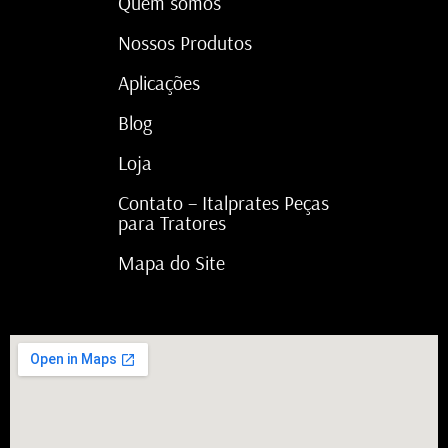
Quem somos
Nossos Produtos
Aplicações
Blog
Loja
Contato – Italprates Peças
para Tratores
Mapa do Site