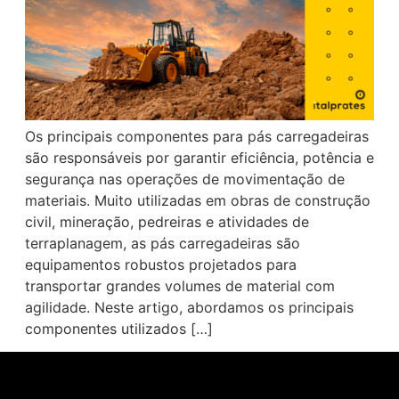
Os principais componentes para pás carregadeiras
são responsáveis por garantir eficiência, potência e
segurança nas operações de movimentação de
materiais. Muito utilizadas em obras de construção
civil, mineração, pedreiras e atividades de
terraplanagem, as pás carregadeiras são
equipamentos robustos projetados para
transportar grandes volumes de material com
agilidade. Neste artigo, abordamos os principais
componentes utilizados […]