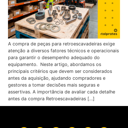
A compra de peças para retroescavadeiras exige
atenção a diversos fatores técnicos e operacionais
para garantir o desempenho adequado do
equipamento. Neste artigo, abordamos os
principais critérios que devem ser considerados
antes da aquisição, ajudando compradores e
gestores a tomar decisões mais seguras e
assertivas. A importância de avaliar cada detalhe
antes da compra Retroescavadeiras […]