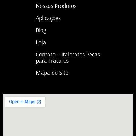
Nossos Produtos
Aplicações
Blog
Loja
Contato – Italprates Peças
para Tratores
Mapa do Site