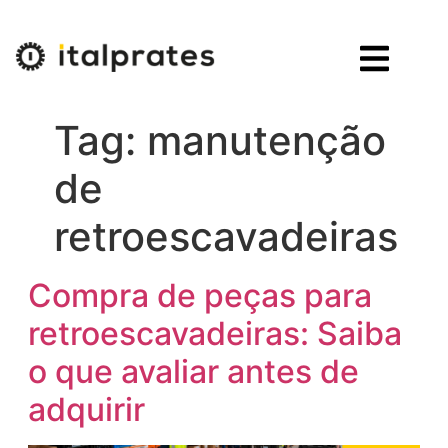
Tag:
manutenção
de
retroescavadeiras
Compra de peças para
retroescavadeiras: Saiba
o que avaliar antes de
adquirir