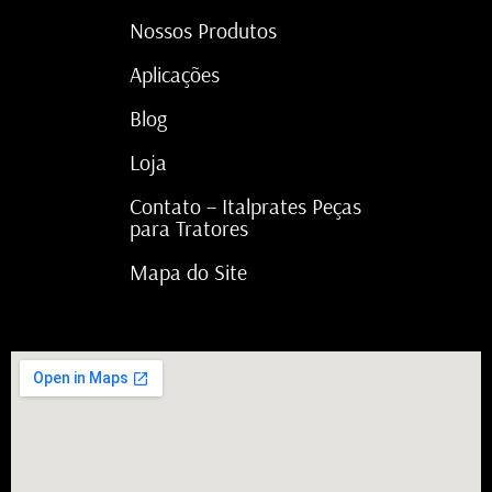
Nossos Produtos
Aplicações
Blog
Loja
Contato – Italprates Peças
para Tratores
Mapa do Site