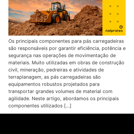
Os principais componentes para pás carregadeiras
são responsáveis por garantir eficiência, potência e
segurança nas operações de movimentação de
materiais. Muito utilizadas em obras de construção
civil, mineração, pedreiras e atividades de
terraplanagem, as pás carregadeiras são
equipamentos robustos projetados para
transportar grandes volumes de material com
agilidade. Neste artigo, abordamos os principais
componentes utilizados […]