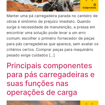
Manter uma pá carregadeira parada no canteiro de
obras é sinônimo de prejuízo imediato. Quando
surge a necessidade de manutenção, a pressa em
encontrar uma solução pode levar a um erro
comum: escolher o primeiro fornecedor de peças
para pás carregadeiras que aparece, sem avaliar os
critérios certos. Comprar peças para maquinário
pesado exige cuidados […]
Principais componentes
para pás carregadeiras e
suas funções nas
operações de carga