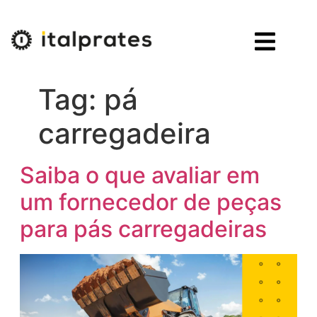
Tag:
pá
carregadeira
Saiba o que avaliar em
um fornecedor de peças
para pás carregadeiras