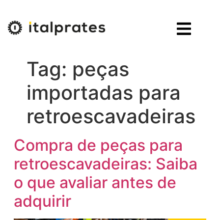
Tag:
peças
importadas para
retroescavadeiras
Compra de peças para
retroescavadeiras: Saiba
o que avaliar antes de
adquirir