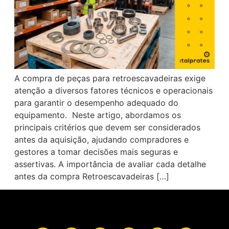
A compra de peças para retroescavadeiras exige
atenção a diversos fatores técnicos e operacionais
para garantir o desempenho adequado do
equipamento. Neste artigo, abordamos os
principais critérios que devem ser considerados
antes da aquisição, ajudando compradores e
gestores a tomar decisões mais seguras e
assertivas. A importância de avaliar cada detalhe
antes da compra Retroescavadeiras […]