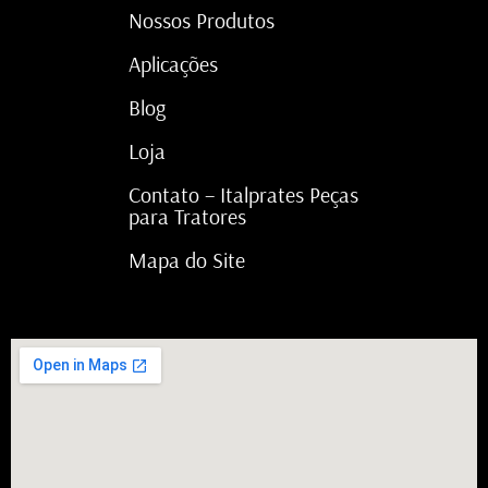
Nossos Produtos
Aplicações
Blog
Loja
Contato – Italprates Peças
para Tratores
Mapa do Site