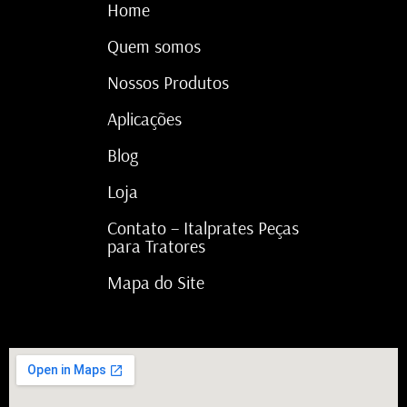
Home
Quem somos
Nossos Produtos
Aplicações
Blog
Loja
Contato – Italprates Peças
para Tratores
Mapa do Site