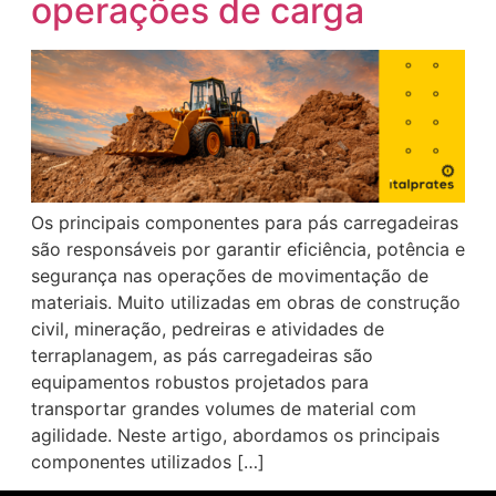
operações de carga
Os principais componentes para pás carregadeiras
são responsáveis por garantir eficiência, potência e
segurança nas operações de movimentação de
materiais. Muito utilizadas em obras de construção
civil, mineração, pedreiras e atividades de
terraplanagem, as pás carregadeiras são
equipamentos robustos projetados para
transportar grandes volumes de material com
agilidade. Neste artigo, abordamos os principais
componentes utilizados […]