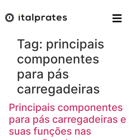
Tag:
principais
componentes
para pás
carregadeiras
Principais componentes
para pás carregadeiras e
suas funções nas