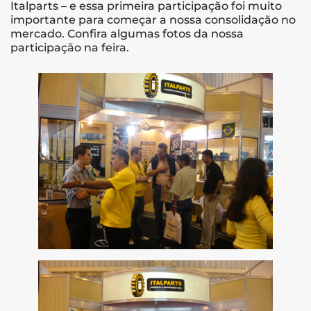
Italparts – e essa primeira participação foi muito
importante para começar a nossa consolidação no
mercado. Confira algumas fotos da nossa
participação na feira.