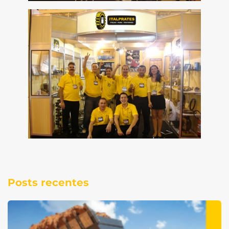
Posts recentes