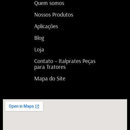
Quem somos
Nossos Produtos
Aplicações
Blog
Loja
Contato – Italprates Peças
para Tratores
Mapa do Site