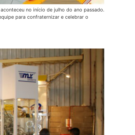
aconteceu no início de julho do ano passado.
quipe para confraternizar e celebrar o