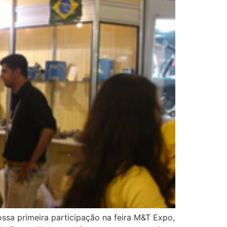
sa primeira participação na feira M&T Expo,