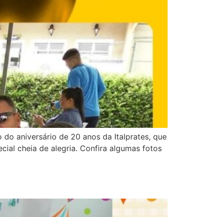
o aniversário de 20 anos da Italprates, que
ial cheia de alegria. Confira algumas fotos