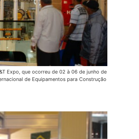
&T Expo, que ocorreu de 02 à 06 de junho de
nternacional de Equipamentos para Construção