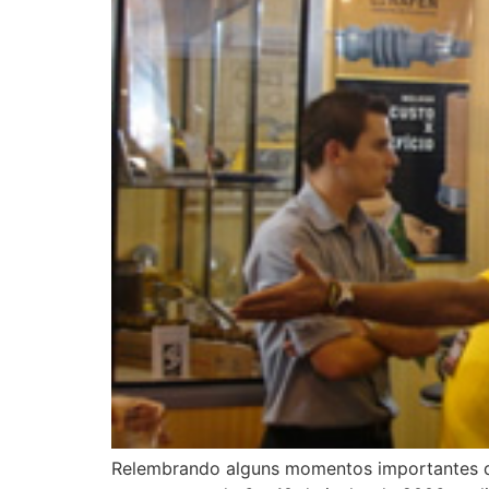
Relembrando alguns momentos importantes da