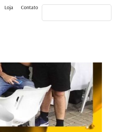
Loja
Contato