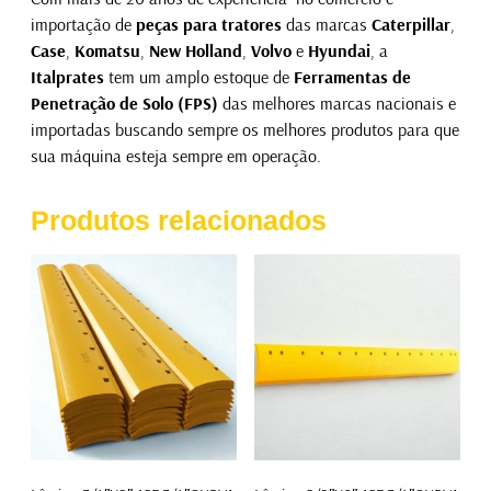
importação de
peças para tratores
das marcas
Caterpillar
,
Case
,
Komatsu
,
New Holland
,
Volvo
e
Hyundai
, a
Italprates
tem um amplo estoque de
Ferramentas de
Penetração de Solo (FPS)
das melhores marcas nacionais e
importadas buscando sempre os melhores produtos para que
sua máquina esteja sempre em operação.
Produtos relacionados