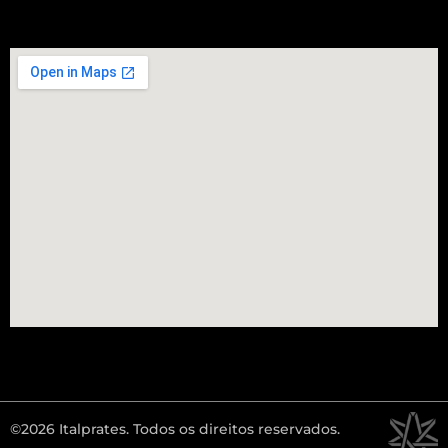
©2026 Italprates. Todos os direitos reservados.