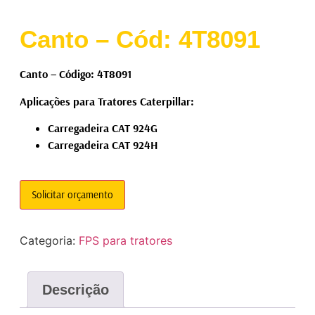
Canto – Cód: 4T8091
Canto – Código: 4T8091
Aplicações para Tratores Caterpillar:
Carregadeira CAT 924G
Carregadeira CAT 924H
Solicitar orçamento
Categoria:
FPS para tratores
Descrição