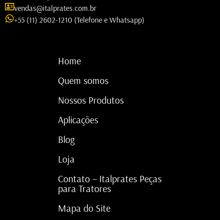
vendas@italprates.com.br
+55 (11) 2602-1210 (Telefone e Whatsapp)
Home
Quem somos
Nossos Produtos
Aplicações
Blog
Loja
Contato – Italprates Peças
para Tratores
Mapa do Site