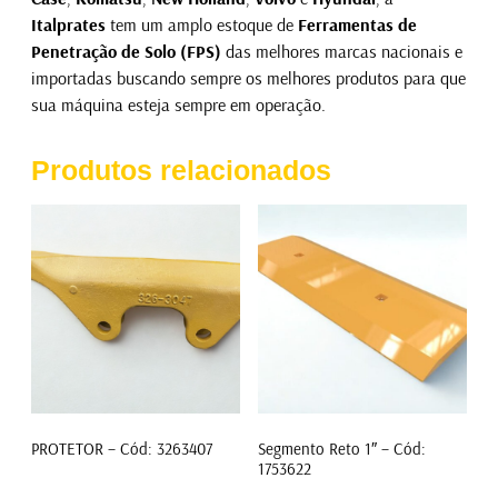
Italprates
tem um amplo estoque de
Ferramentas de
Penetração de Solo (FPS)
das melhores marcas nacionais e
importadas buscando sempre os melhores produtos para que
sua máquina esteja sempre em operação.
Produtos relacionados
PROTETOR – Cód: 3263407
Segmento Reto 1″ – Cód:
1753622