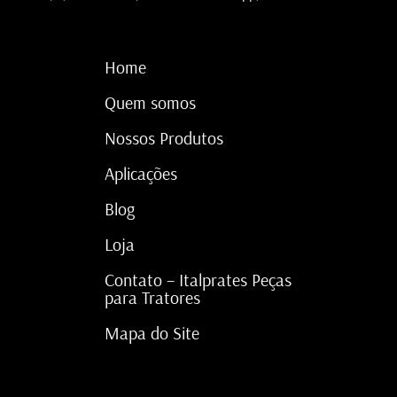
Home
Quem somos
Nossos Produtos
Aplicações
Blog
Loja
Contato – Italprates Peças
para Tratores
Mapa do Site