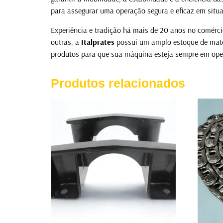
para assegurar uma operação segura e eficaz em situa
Experiência e tradição há mais de 20 anos no comérc
outras, a
Italprates
possui um amplo estoque de mater
produtos para que sua máquina esteja sempre em ope
Produtos relacionados