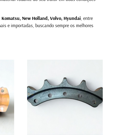
e, Komatsu, New Holland, Volvo, Hyundai
, entre
nais e importadas, buscando sempre os melhores