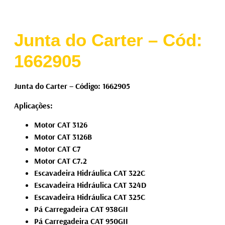
Junta do Carter – Cód:
1662905
Junta do Carter – Código: 1662905
Aplicações:
Motor CAT 3126
Motor CAT 3126B
Motor CAT C7
Motor CAT C7.2
Escavadeira Hidráulica CAT 322C
Escavadeira Hidráulica CAT 324D
Escavadeira Hidráulica CAT 325C
Pá Carregadeira CAT 938GII
Pá Carregadeira CAT 950GII