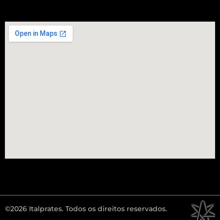
©2026 Italprates. Todos os direitos reservados.