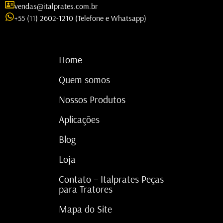
vendas@italprates.com.br
+55 (11) 2602-1210 (Telefone e Whatsapp)
Home
Quem somos
Nossos Produtos
Aplicações
Blog
Loja
Contato – Italprates Peças
para Tratores
Mapa do Site