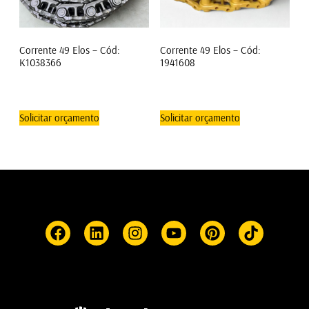
Corrente 49 Elos – Cód:
Corrente 49 Elos – Cód:
K1038366
1941608
Solicitar orçamento
Solicitar orçamento