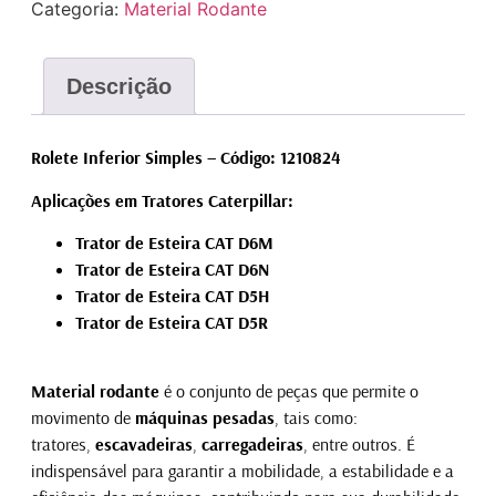
Categoria:
Material Rodante
Descrição
Rolete Inferior Simples – Código: 1210824
Aplicações em Tratores Caterpillar:
Trator de Esteira CAT D6M
Trator de Esteira CAT D6N
Trator de Esteira CAT D5H
Trator de Esteira CAT D5R
Material rodante
é o conjunto de peças que permite o
movimento de
máquinas pesadas
, tais como:
tratores,
escavadeiras
,
carregadeiras
, entre outros. É
indispensável para garantir a mobilidade, a estabilidade e a