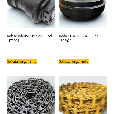
Rolete Inferior Simples – Cód:
Roda Guia 330 CAT – Cód:
1175045
1362422
Solicitar orçamento
Solicitar orçamento