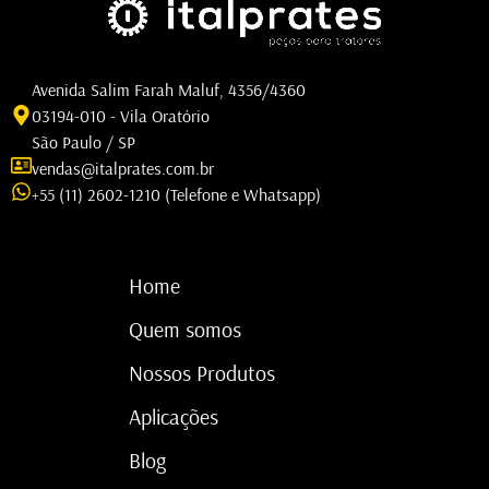
Avenida Salim Farah Maluf, 4356/4360
03194-010 - Vila Oratório
São Paulo / SP
vendas@italprates.com.br
+55 (11) 2602-1210 (Telefone e Whatsapp)
Home
Quem somos
Nossos Produtos
Aplicações
Blog