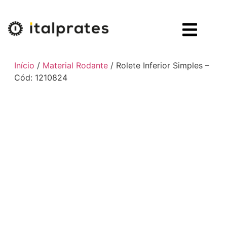
Início
/
Material Rodante
/ Rolete Inferior Simples –
Cód: 1210824