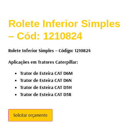
Rolete Inferior Simples
– Cód: 1210824
Rolete Inferior Simples – Código: 1210824
Aplicações em Tratores Caterpillar:
Trator de Esteira CAT D6M
Trator de Esteira CAT D6N
Trator de Esteira CAT D5H
Trator de Esteira CAT D5R
Solicitar orçamento