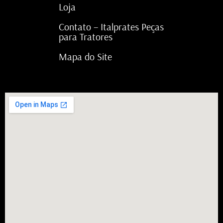
Loja
Contato – Italprates Peças
para Tratores
Mapa do Site