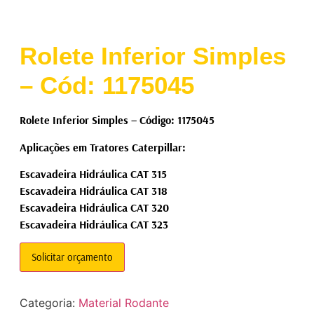
Rolete Inferior Simples
– Cód: 1175045
Rolete Inferior Simples – Código: 1175045
Aplicações em Tratores Caterpillar:
Escavadeira Hidráulica CAT 315
Escavadeira Hidráulica CAT 318
Escavadeira Hidráulica CAT 320
Escavadeira Hidráulica CAT 323
Solicitar orçamento
Categoria:
Material Rodante