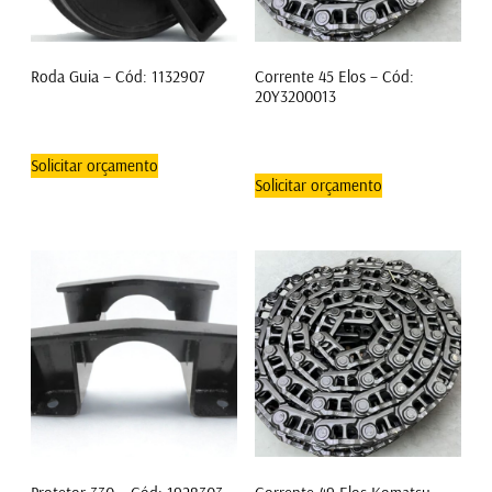
Roda Guia – Cód: 1132907
Corrente 45 Elos – Cód:
20Y3200013
Solicitar orçamento
Solicitar orçamento