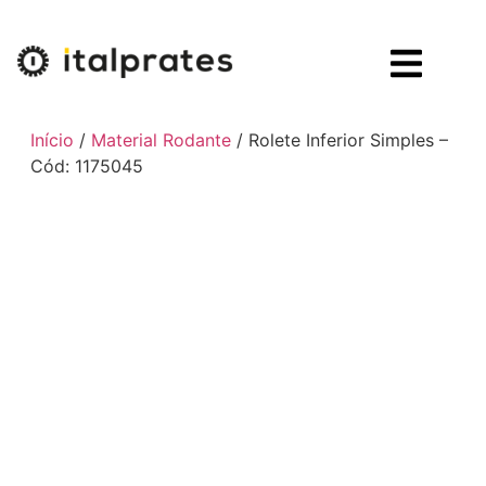
Início
/
Material Rodante
/ Rolete Inferior Simples –
Cód: 1175045