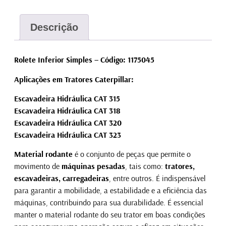
Descrição
Rolete Inferior Simples – Código: 1175045
Aplicações em Tratores Caterpillar:
Escavadeira Hidráulica CAT 315
Escavadeira Hidráulica CAT 318
Escavadeira Hidráulica CAT 320
Escavadeira Hidráulica CAT 323
Material rodante
é o conjunto de peças que permite o
movimento de
máquinas pesadas
, tais como:
tratores,
escavadeiras, carregadeiras
, entre outros. É indispensável
para garantir a mobilidade, a estabilidade e a eficiência das
máquinas, contribuindo para sua durabilidade. É essencial
manter o material rodante do seu trator em boas condições