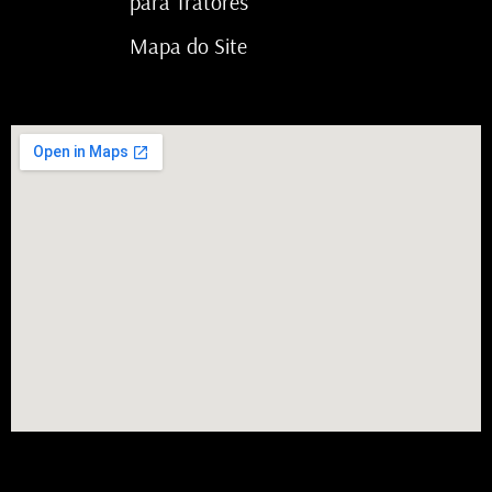
para Tratores
Mapa do Site