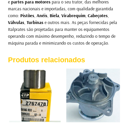
e
partes para motores
para o seu trator, das melhores
marcas nacionais e importadas, com qualidade garantida
como:
Pistões
,
Anéis
,
Biela
,
Virabrequim
,
Cabeçotes
,
Válvulas
,
Turbinas
e outros mais. As peças fornecidas pela
Italprates são projetadas para manter os equipamentos
operando com máximo desempenho, reduzindo o tempo de
máquina parada e minimizando os custos de operação.
Produtos relacionados