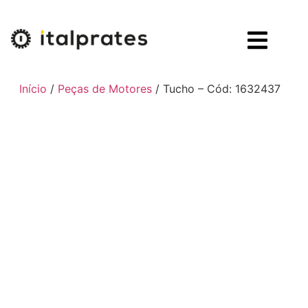
Início
/
Peças de Motores
/ Tucho – Cód: 1632437