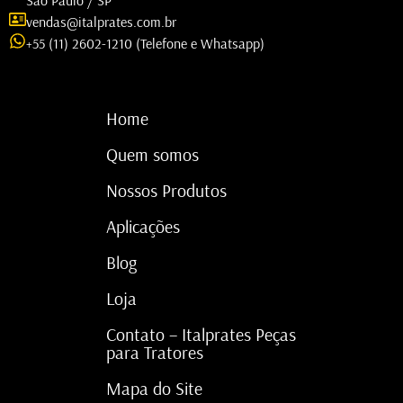
vendas@italprates.com.br
+55 (11) 2602-1210 (Telefone e Whatsapp)
Home
Quem somos
Nossos Produtos
Aplicações
Blog
Loja
Contato – Italprates Peças
para Tratores
Mapa do Site