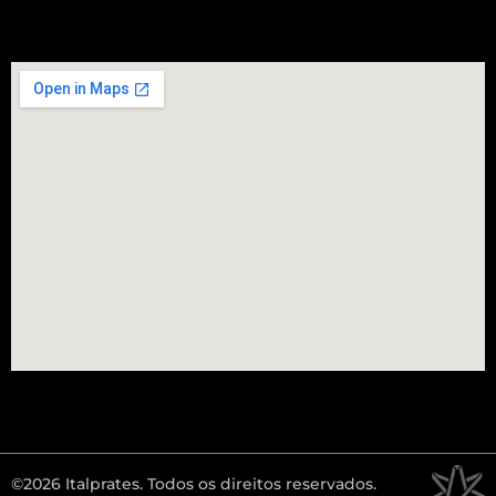
©2026 Italprates. Todos os direitos reservados.