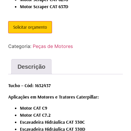
Motor Scraper CAT 637D
Solicitar orçamento
Categoria:
Peças de Motores
Descrição
Tucho – Cód: 1632437
Aplicações em Motores e Tratores Caterpillar:
Motor CAT C9
Motor CAT C7.2
Escavadeira Hidráulica CAT 330C
Escavadeira Hidráulica CAT 330D