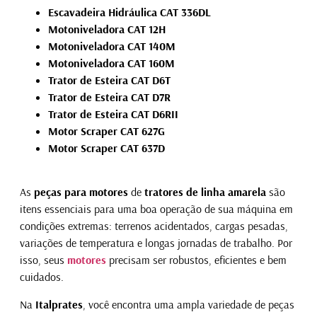
Escavadeira Hidráulica CAT 336DL
Motoniveladora CAT 12H
Motoniveladora CAT 140M
Motoniveladora CAT 160M
Trator de Esteira CAT D6T
Trator de Esteira CAT D7R
Trator de Esteira CAT D6RII
Motor Scraper CAT 627G
Motor Scraper CAT 637D
As
peças para motores
de
tratores de linha amarela
são
itens essenciais para uma boa operação de sua máquina em
condições extremas: terrenos acidentados, cargas pesadas,
variações de temperatura e longas jornadas de trabalho. Por
isso, seus
motores
precisam ser robustos, eficientes e bem
cuidados.
Na
Italprates
, você encontra uma ampla variedade de peças