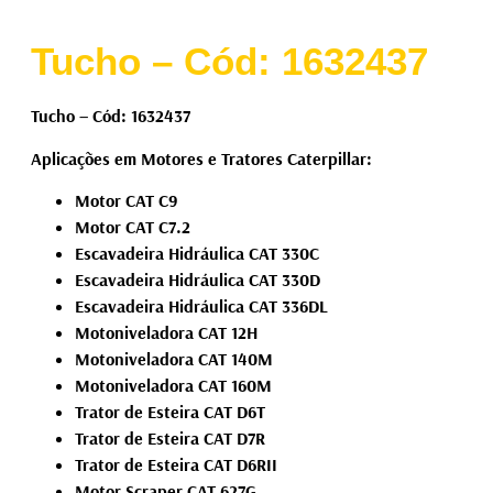
Tucho – Cód: 1632437
Tucho – Cód: 1632437
Aplicações em Motores e Tratores Caterpillar:
Motor CAT C9
Motor CAT C7.2
Escavadeira Hidráulica CAT 330C
Escavadeira Hidráulica CAT 330D
Escavadeira Hidráulica CAT 336DL
Motoniveladora CAT 12H
Motoniveladora CAT 140M
Motoniveladora CAT 160M
Trator de Esteira CAT D6T
Trator de Esteira CAT D7R
Trator de Esteira CAT D6RII
Motor Scraper CAT 627G