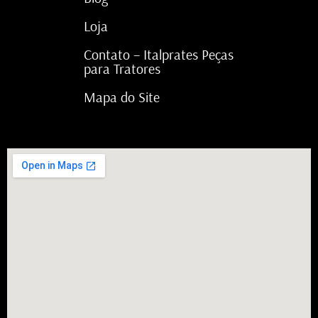
Loja
Contato – Italprates Peças
para Tratores
Mapa do Site