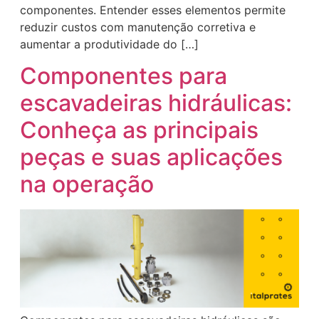
componentes. Entender esses elementos permite
reduzir custos com manutenção corretiva e
aumentar a produtividade do […]
Componentes para
escavadeiras hidráulicas:
Conheça as principais
peças e suas aplicações
na operação