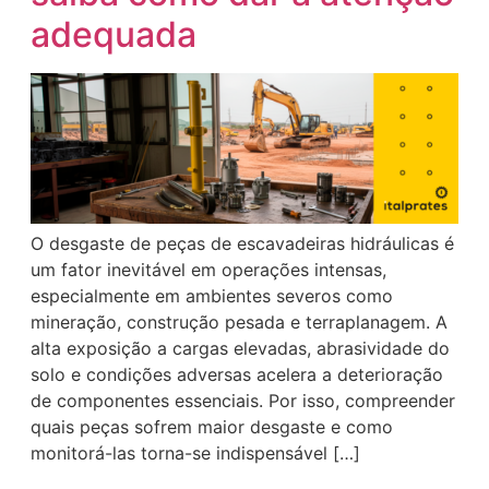
adequada
O desgaste de peças de escavadeiras hidráulicas é
um fator inevitável em operações intensas,
especialmente em ambientes severos como
mineração, construção pesada e terraplanagem. A
alta exposição a cargas elevadas, abrasividade do
solo e condições adversas acelera a deterioração
de componentes essenciais. Por isso, compreender
quais peças sofrem maior desgaste e como
monitorá-las torna-se indispensável […]