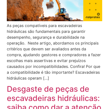
As peças compatíveis para escavadeiras
hidráulicas são fundamentais para garantir
desempenho, segurança e durabilidade na
operação. Neste artigo, abordamos os principais
critérios que devem ser avaliados antes da
compra, ajudando gestores e compradores a fazer
escolhas mais assertivas e evitar prejuízos
causados por incompatibilidades. Confira! Por que
a compatibilidade é tão importante? Escavadeiras
hidráulicas operam […]
Desgaste de peças de
escavadeiras hidráulicas:
saiba como dar a atenção