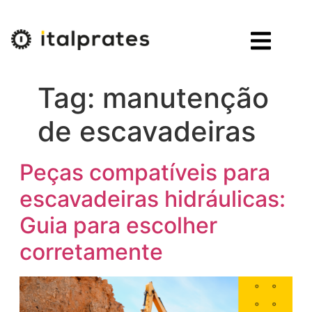
Tag:
manutenção
de escavadeiras
Peças compatíveis para
escavadeiras hidráulicas:
Guia para escolher
corretamente