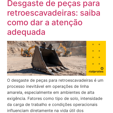
Desgaste de peças para
retroescavadeiras: saiba
como dar a atenção
adequada
O desgaste de peças para retroescavadeiras é um
processo inevitável em operações de linha
amarela, especialmente em ambientes de alta
exigência. Fatores como tipo de solo, intensidade
da carga de trabalho e condições operacionais
influenciam diretamente na vida útil dos