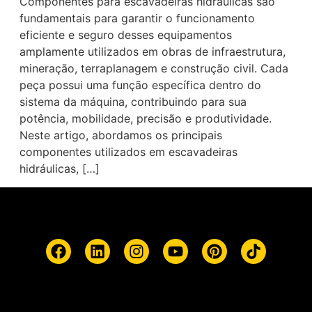
Componentes para escavadeiras hidráulicas são
fundamentais para garantir o funcionamento
eficiente e seguro desses equipamentos
amplamente utilizados em obras de infraestrutura,
mineração, terraplanagem e construção civil. Cada
peça possui uma função específica dentro do
sistema da máquina, contribuindo para sua
potência, mobilidade, precisão e produtividade.
Neste artigo, abordamos os principais
componentes utilizados em escavadeiras
hidráulicas, […]